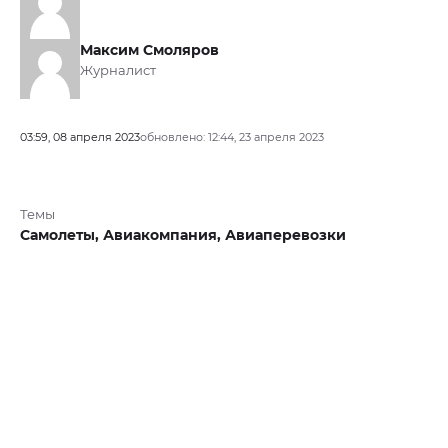
Максим Смоляров
Журналист
03:59, 08 апреля 2023
обновлено: 12:44, 23 апреля 2023
Темы
Самолеты,
Авиакомпания,
Авиаперевозки