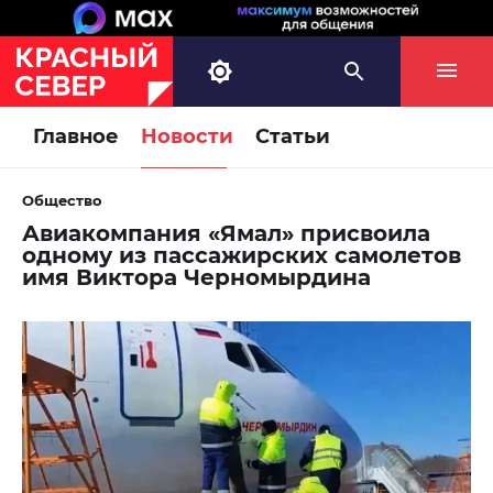
Главное
Новости
Статьи
Общество
Авиакомпания «Ямал» присвоила
одному из пассажирских самолетов
имя Виктора Черномырдина