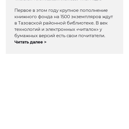
Первое в этом году крупное пополнение
книжного фонда на 1500 экземпляров ждут
в Тазовской районной библиотеке. В век
технологий и электронных «читалок» у
бумажных версий есть свои почитатели.
Читать далее >