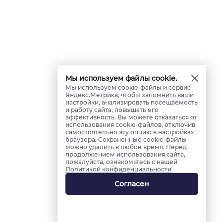
Мы используем файлы cookie.
Мы используем cookie-файлы и сервис
Яндекс.Метрика, чтобы запомнить ваши
настройки, анализировать посещаемость
и работу сайта, повышать его
эффективность. Вы можете отказаться от
использования cookie-файлов, отключив
самостоятельно эту опцию в настройках
браузера. Сохраненные cookie-файлы
можно удалить в любое время. Перед
продолжением использования сайта,
пожалуйста, ознакомьтесь с нашей
Политикой конфиденциальности
.
Согласен