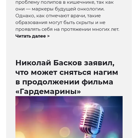
проблему полипов в кишечнике, так как
они — маркеры будущей онкологии.
Однако, как отмечают врачи, такие
образования могут быть скрыты и не
проявлять себя на протяжении многих лет.
Читать далее >
Николай Басков заявил,
что может сняться нагим
в продолжении фильма
«Гардемарины»