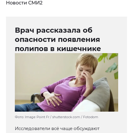
Новости СМИ2
Врач рассказала об
опасности появления
полипов в кишечнике
Фото: Image Point Fr / shutterstock.com / Fotodom
Исследователи всё чаще обсуждают