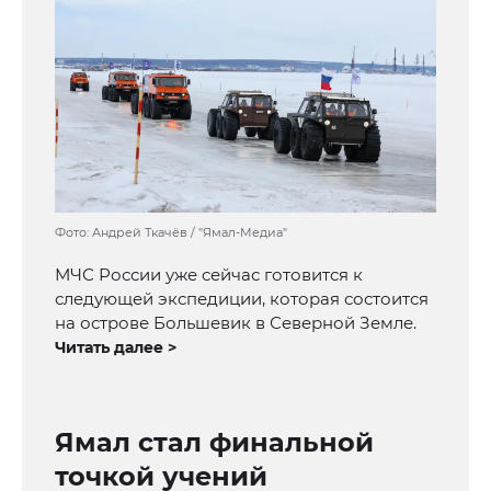
Фото: Андрей Ткачёв / "Ямал-Медиа"
МЧС России уже сейчас готовится к
следующей экспедиции, которая состоится
на острове Большевик в Северной Земле.
Читать далее >
Ямал стал финальной
точкой учений