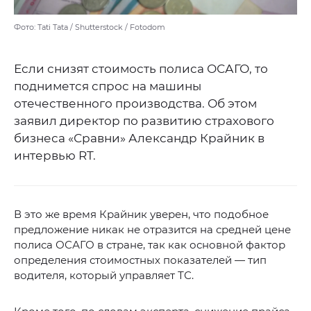
Фото: Tati Tata / Shutterstock / Fotodom
Если снизят стоимость полиса ОСАГО, то
поднимется спрос на машины
отечественного производства. Об этом
заявил директор по развитию страхового
бизнеса «Сравни» Александр Крайник в
интервью RT.
В это же время Крайник уверен, что подобное
предложение никак не отразится на средней цене
полиса ОСАГО в стране, так как основной фактор
определения стоимостных показателей — тип
водителя, который управляет ТС.