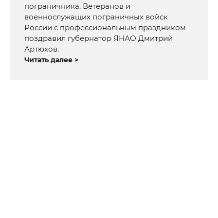
пограничника. Ветеранов и
военнослужащих пограничных войск
России с профессиональным праздником
поздравил губернатор ЯНАО Дмитрий
Артюхов.
Читать далее >