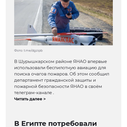
Фото: t.me/dgzipb
В Шурышкарском районе ЯНАО впервые
использовали беспилотную авиацию для
поиска очагов пожаров. Об этом сообщил
департамент гражданской защиты и
пожарной безопасности ЯНАО в своём
телеграм-канале .
Читать далее >
В Египте потребовали