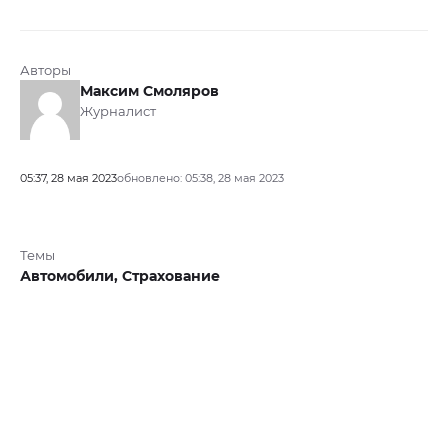
Авторы
Максим Смоляров
Журналист
05:37, 28 мая 2023
обновлено: 05:38, 28 мая 2023
Темы
Автомобили,
Страхование