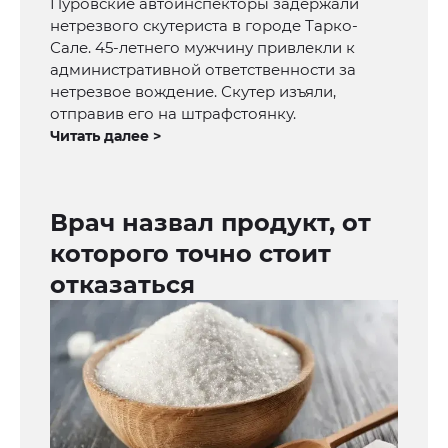
Пуровские автоинспекторы задержали
нетрезвого скутериста в городе Тарко-
Сале. 45-летнего мужчину привлекли к
административной ответственности за
нетрезвое вождение. Скутер изъяли,
отправив его на штрафстоянку.
Читать далее >
Врач назвал продукт, от
которого точно стоит
отказаться