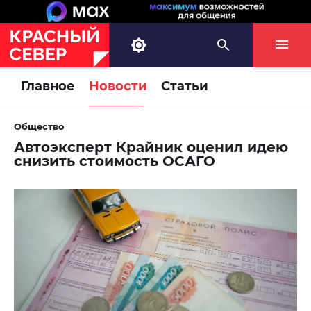
Главное
Новости
Статьи
Общество
Автоэксперт Крайник оценил идею
снизить стоимость ОСАГО