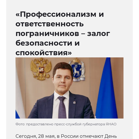
«Профессионализм и
ответственность
пограничников – залог
безопасности и
спокойствия»
Фото: предоставлено пресс-службой губернатора ЯНАО
Сегодня, 28 мая, в России отмечают День