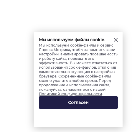
Мы используем файлы cookie.
Мы используем cookie-файлы и сервис
Яндекс.Метрика, чтобы запомнить ваши
настройки, анализировать посещаемость
и работу сайта, повышать его
эффективность. Вы можете отказаться от
использования cookie-файлов, отключив
самостоятельно эту опцию в настройках
браузера. Сохраненные cookie-файлы
можно удалить в любое время. Перед
продолжением использования сайта,
пожалуйста, ознакомьтесь с нашей
Политикой конфиденциальности
.
Согласен