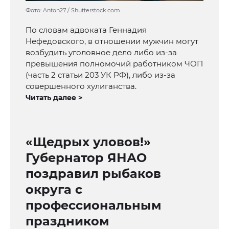
Фото: Anton27 / Shutterstock.com
По словам адвоката Геннадия
Нефедовского, в отношении мужчин могут
возбудить уголовное дело либо из-за
превышения полномочий работником ЧОП
(часть 2 статьи 203 УК РФ), либо из-за
совершенного хулиганства.
Читать далее >
«Щедрых уловов!»
Губернатор ЯНАО
поздравил рыбаков
округа с
профессиональным
праздником