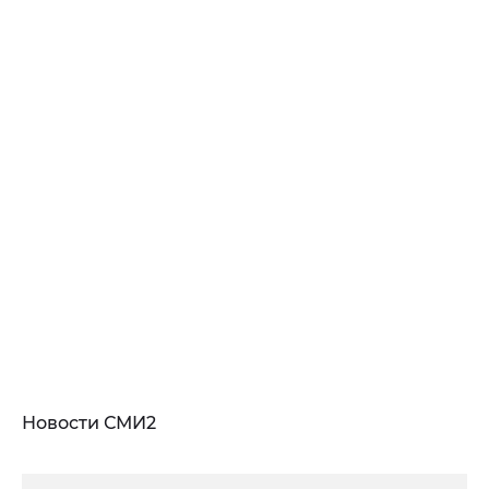
Новости СМИ2