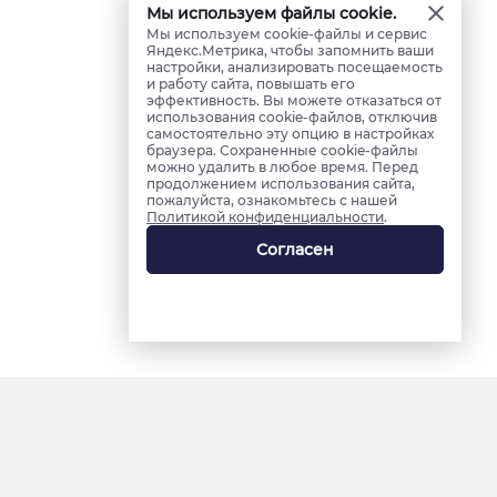
Мы используем файлы cookie.
Мы используем cookie-файлы и сервис
Яндекс.Метрика, чтобы запомнить ваши
настройки, анализировать посещаемость
и работу сайта, повышать его
эффективность. Вы можете отказаться от
использования cookie-файлов, отключив
самостоятельно эту опцию в настройках
браузера. Сохраненные cookie-файлы
можно удалить в любое время. Перед
продолжением использования сайта,
пожалуйста, ознакомьтесь с нашей
Политикой конфиденциальности
.
Согласен