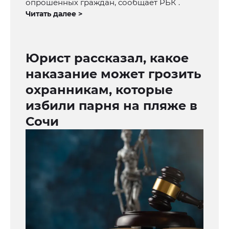
опрошенных граждан, сообщает РБК .
Читать далее >
Юрист рассказал, какое
наказание может грозить
охранникам, которые
избили парня на пляже в
Сочи