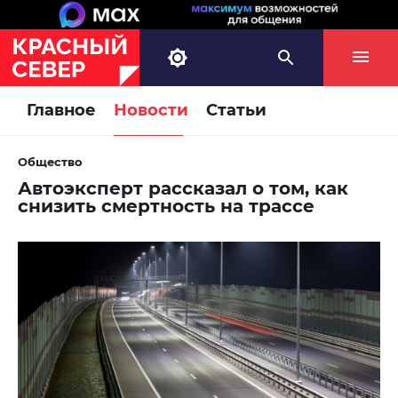
Главное
Новости
Статьи
Общество
Автоэксперт рассказал о том, как
снизить смертность на трассе