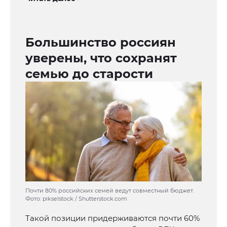
Большинство россиян
уверены, что сохранят
семью до старости
Почти 80% российских семей ведут совместный бюджет.
Фото: pikselstock / Shutterstock.com
Такой позиции придерживаются почти 60%