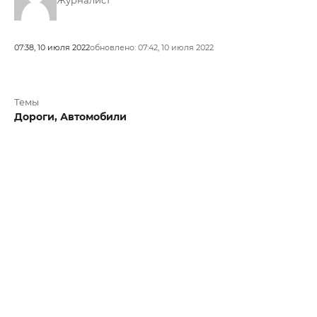
Журналист
07:38, 10 июля 2022
обновлено: 07:42, 10 июля 2022
Темы
Дороги,
Автомобили