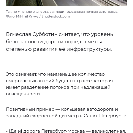
Так, по мнению эксперта, выглядит идеальная ночная автотрасса.
Фото: Mikhail Krivyy / Shutterstock.com
Вячеслав Субботин считает, что уровень
безопасности дороги определяется
степенью развития её инфраструктуры.
Это означает, что наименьшее количество
смертельных аварий будет на трассе, которая
имеет разделение потоков при надлежащей
освещенности.
Позитивный пример — кольцевая автодорога и
западный скоростной диаметр в Санкт-Петербурге.
- [Да и] дорога Петербург-Москва — великолепная,