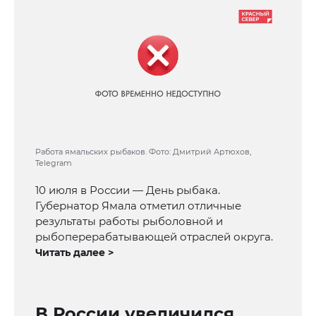
Работа ямальских рыбаков. Фото: Дмитрий Артюхов,
Telegram
10 июля в России — День рыбака.
Губернатор Ямала отметил отличные
результаты работы рыболовной и
рыбоперерабатывающей отраслей округа.
Читать далее >
В России увеличился