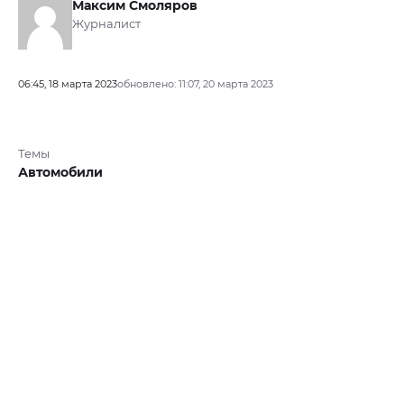
Максим Смоляров
Журналист
06:45, 18 марта 2023
обновлено: 11:07, 20 марта 2023
Темы
Автомобили