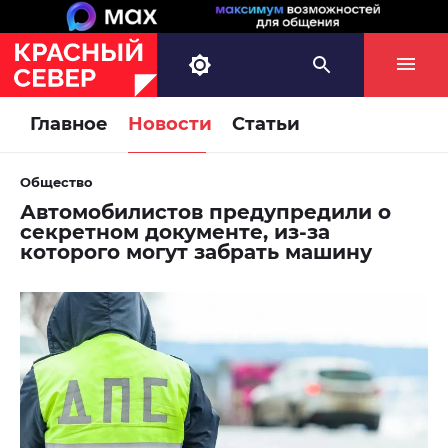
Главное
Новости
Статьи
Общество
Автомобилистов предупредили о
секретном документе, из-за
которого могут забрать машину