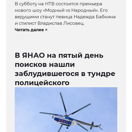
В субботу на НТВ состоится премьера
нового шоу «Модный vs Народный». Его
ведущими станут певица Надежда Бабкина
и стилист Владислав Лисовец.
Читать далее >
В ЯНАО на пятый день
поисков нашли
заблудившегося в тундре
полицейского