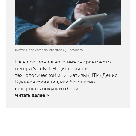
Фото: TippaPatt / shutterstock / Fotodom
Глава регионального инжинирингового
центра SafeNet Национальной
технологической инициативы (НТИ) Денис
Кувиков сообщил, как безопасно
совершать покупки в Сети.
Читать далее >