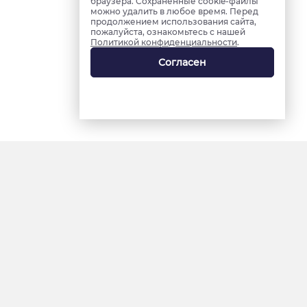
браузера. Сохраненные cookie-файлы
можно удалить в любое время. Перед
продолжением использования сайта,
пожалуйста, ознакомьтесь с нашей
Политикой конфиденциальности
.
Согласен