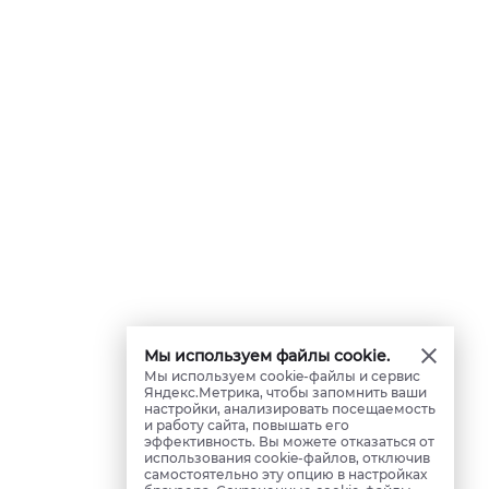
Мы используем файлы cookie.
Мы используем cookie-файлы и сервис
Яндекс.Метрика, чтобы запомнить ваши
настройки, анализировать посещаемость
и работу сайта, повышать его
эффективность. Вы можете отказаться от
использования cookie-файлов, отключив
самостоятельно эту опцию в настройках