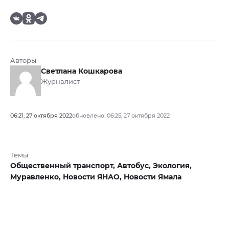
Авторы
Светлана Кошкарова
Журналист
06:21, 27 октября 2022
обновлено: 06:25, 27 октября 2022
Темы
Общественный транспорт,
Автобус,
Экология,
Муравленко,
Новости ЯНАО,
Новости Ямала