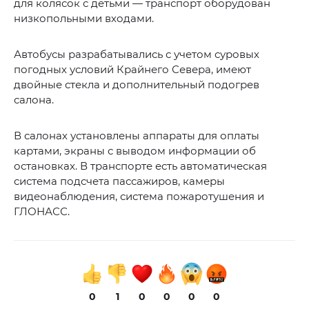
для колясок с детьми — транспорт оборудован
низкопольными входами.
Автобусы разрабатывались с учетом суровых
погодных условий Крайнего Севера, имеют
двойные стекла и дополнительный подогрев
салона.
В салонах установлены аппараты для оплаты
картами, экраны с выводом информации об
остановках. В транспорте есть автоматическая
система подсчета пассажиров, камеры
видеонаблюдения, система пожаротушения и
ГЛОНАСС.
0
1
0
0
0
0