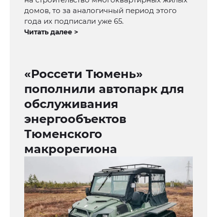
домов, то за аналогичный период этого
года их подписали уже 65.
Читать далее >
«Россети Тюмень»
пополнили автопарк для
обслуживания
энергообъектов
Тюменского
макрорегиона