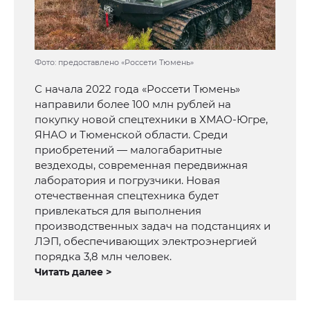
Фото: предоставлено «Россети Тюмень»
С начала 2022 года «Россети Тюмень»
направили более 100 млн рублей на
покупку новой спецтехники в ХМАО-Югре,
ЯНАО и Тюменской области. Среди
приобретений — малогабаритные
вездеходы, современная передвижная
лаборатория и погрузчики. Новая
отечественная спецтехника будет
привлекаться для выполнения
производственных задач на подстанциях и
ЛЭП, обеспечивающих электроэнергией
порядка 3,8 млн человек.
Читать далее >