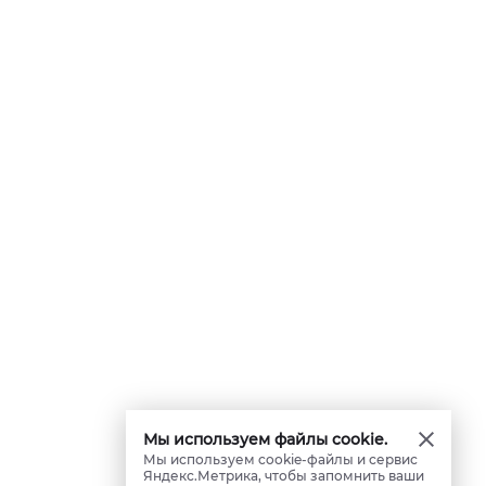
Мы используем файлы cookie.
Мы используем cookie-файлы и сервис
Яндекс.Метрика, чтобы запомнить ваши