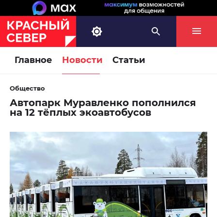
Главное
Новости
Статьи
Общество
Автопарк Муравленко пополнился
на 12 тёплых экоавтобусов