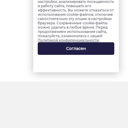
настройки, анализировать посещаемость
и работу сайта, повышать его
эффективность. Вы можете отказаться от
использования cookie-файлов, отключив
самостоятельно эту опцию в настройках
браузера. Сохраненные cookie-файлы
можно удалить в любое время. Перед
продолжением использования сайта,
пожалуйста, ознакомьтесь с нашей
Политикой конфиденциальности
.
Согласен