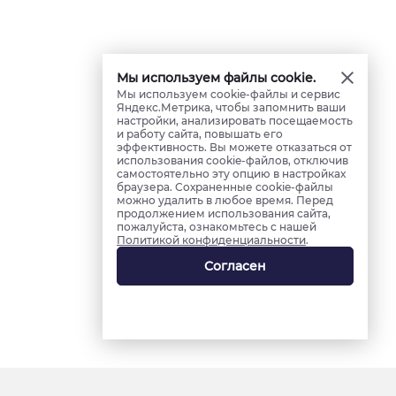
Мы используем файлы cookie.
Мы используем cookie-файлы и сервис
Яндекс.Метрика, чтобы запомнить ваши
настройки, анализировать посещаемость
и работу сайта, повышать его
эффективность. Вы можете отказаться от
использования cookie-файлов, отключив
самостоятельно эту опцию в настройках
браузера. Сохраненные cookie-файлы
можно удалить в любое время. Перед
продолжением использования сайта,
пожалуйста, ознакомьтесь с нашей
Политикой конфиденциальности
.
Согласен