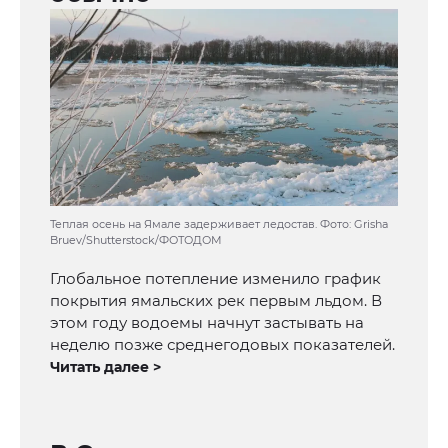
Теплая осень на Ямале задерживает ледостав. Фото: Grisha
Bruev/Shutterstock/ФОТОДОМ
Глобальное потепление изменило график
покрытия ямальских рек первым льдом. В
этом году водоемы начнут застывать на
неделю позже среднегодовых показателей.
Читать далее >