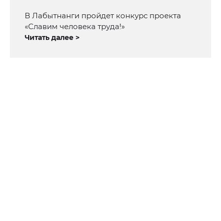
В Лабытнанги пройдет конкурс проекта
«Славим человека труда!»
Читать далее >