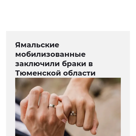
Ямальские
мобилизованные
заключили браки в
Тюменской области