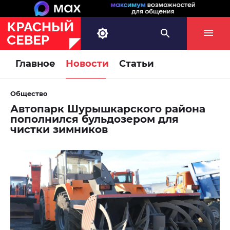
Главное
Новости
Статьи
Общество
Автопарк Шурышкарского района
пополнился бульдозером для
чистки зимников