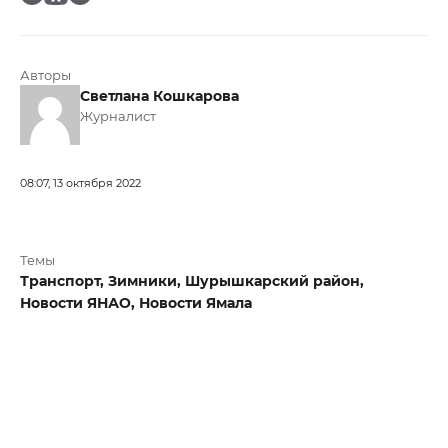
Авторы
Светлана Кошкарова
Журналист
08:07, 13 октября 2022
Темы
Транспорт,
Зимники,
Шурышкарский район,
Новости ЯНАО,
Новости Ямала