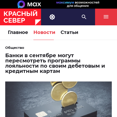
Главное
Новости
Статьи
Общество
Банки в сентябре могут
пересмотреть программы
лояльности по своим дебетовым и
кредитным картам