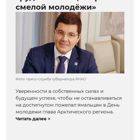
смелой молодёжи»
Фото: пресс-служба губернатора ЯНАО
Уверенности в собственных силах и
будущем успехе, чтобы не останавливаться
на достигнутом пожелал ямальцам в День
молодежи глава Арктического региона.
Читать далее >