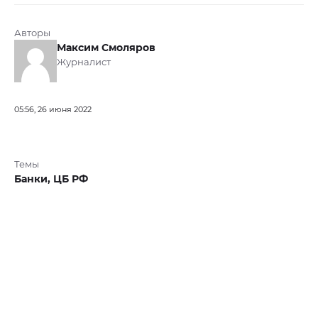
Авторы
Максим Смоляров
Журналист
05:56, 26 июня 2022
Темы
Банки,
ЦБ РФ