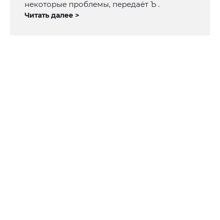
некоторые проблемы, передаёт Ъ .
Читать далее >