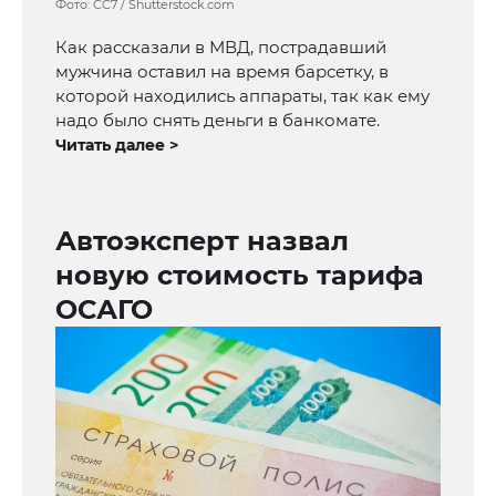
Фото: CC7 / Shutterstock.com
Как рассказали в МВД, пострадавший
мужчина оставил на время барсетку, в
которой находились аппараты, так как ему
надо было снять деньги в банкомате.
Читать далее >
Автоэксперт назвал
новую стоимость тарифа
ОСАГО