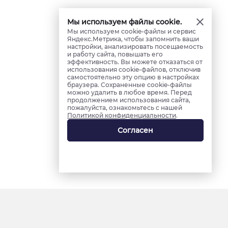
Мы используем файлы cookie.
Мы используем cookie-файлы и сервис
Яндекс.Метрика, чтобы запомнить ваши
настройки, анализировать посещаемость
и работу сайта, повышать его
эффективность. Вы можете отказаться от
использования cookie-файлов, отключив
самостоятельно эту опцию в настройках
браузера. Сохраненные cookie-файлы
можно удалить в любое время. Перед
продолжением использования сайта,
пожалуйста, ознакомьтесь с нашей
Политикой конфиденциальности
.
Согласен