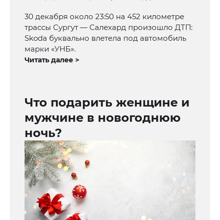
30 декабря около 23:50 на 452 километре
трассы Сургут — Салехард произошло ДТП:
Skoda буквально влетела под автомобиль
марки «УНБ».
Читать далее >
Что подарить женщине и
мужчине в новогоднюю
ночь?