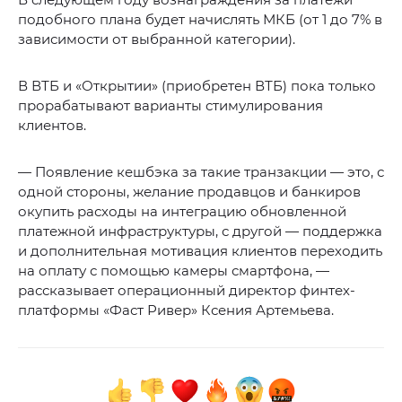
подобного плана будет начислять МКБ (от 1 до 7% в
зависимости от выбранной категории).
В ВТБ и «Открытии» (приобретен ВТБ) пока только
прорабатывают варианты стимулирования
клиентов.
— Появление кешбэка за такие транзакции — это, с
одной стороны, желание продавцов и банкиров
окупить расходы на интеграцию обновленной
платежной инфраструктуры, с другой — поддержка
и дополнительная мотивация клиентов переходить
на оплату с помощью камеры смартфона, —
рассказывает операционный директор финтех-
платформы «Фаст Ривер» Ксения Артемьева.