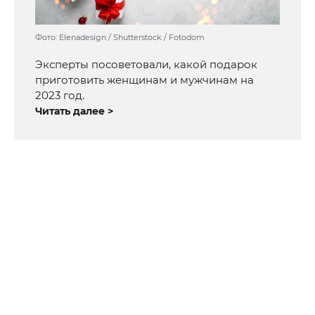
Фото: Elenadesign / Shutterstock / Fotodom
Эксперты посоветовали, какой подарок
приготовить женщинам и мужчинам на
2023 год.
Читать далее >