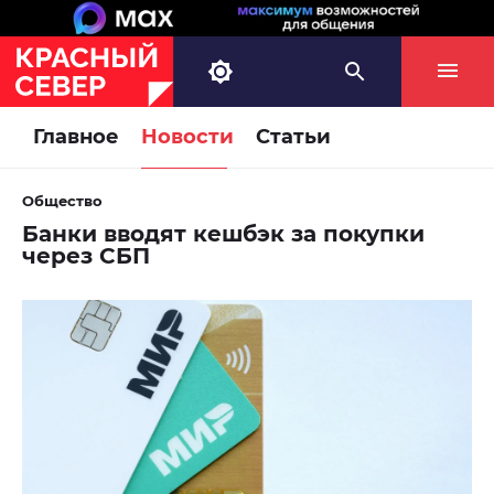
Главное
Новости
Статьи
Общество
Банки вводят кешбэк за покупки
через СБП