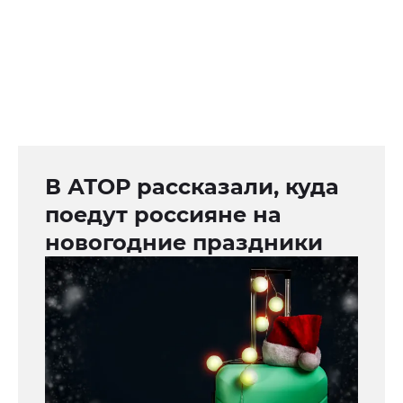
В АТОР рассказали, куда
поедут россияне на
новогодние праздники