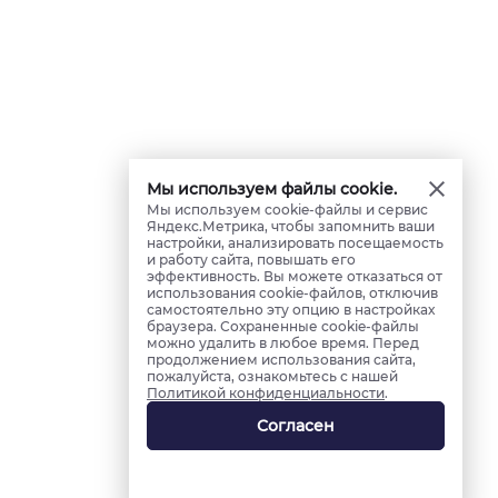
Мы используем файлы cookie.
Мы используем cookie-файлы и сервис
Яндекс.Метрика, чтобы запомнить ваши
настройки, анализировать посещаемость
и работу сайта, повышать его
эффективность. Вы можете отказаться от
использования cookie-файлов, отключив
самостоятельно эту опцию в настройках
браузера. Сохраненные cookie-файлы
можно удалить в любое время. Перед
продолжением использования сайта,
пожалуйста, ознакомьтесь с нашей
Политикой конфиденциальности
.
Согласен