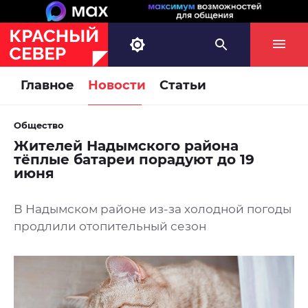
Главное
Новости
Статьи
Общество
Жителей Надымского района
тёплые батареи порадуют до 19
июня
В Надымском районе из-за холодной погоды
продлили отопительный сезон