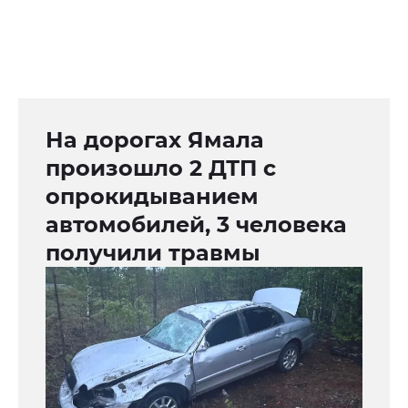
На дорогах Ямала
произошло 2 ДТП с
опрокидыванием
автомобилей, 3 человека
получили травмы