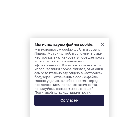
Мы используем файлы cookie.
Мы используем cookie-файлы и сервис
Яндекс.Метрика, чтобы запомнить ваши
настройки, анализировать посещаемость
и работу сайта, повышать его
эффективность. Вы можете отказаться от
использования cookie-файлов, отключив
самостоятельно эту опцию в настройках
браузера. Сохраненные cookie-файлы
можно удалить в любое время. Перед
продолжением использования сайта,
пожалуйста, ознакомьтесь с нашей
Политикой конфиденциальности
.
Согласен