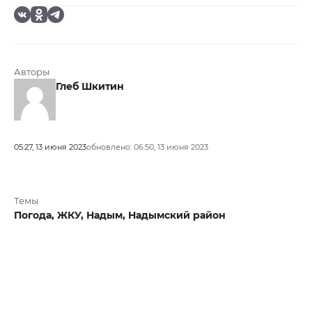
Авторы
Глеб Шкитин
05:27, 13 июня 2023
обновлено: 06:50, 13 июня 2023
Темы
Погода,
ЖКУ,
Надым,
Надымский район