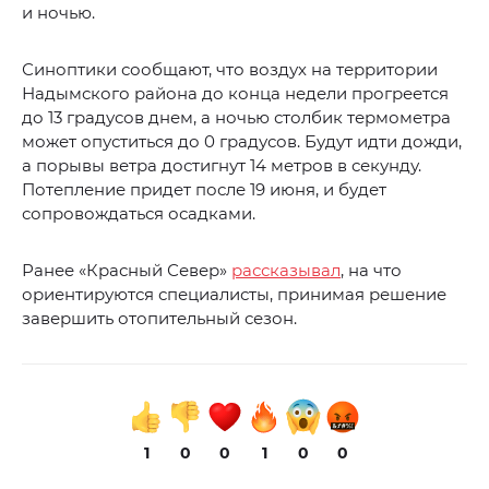
и ночью.
Синоптики сообщают, что воздух на территории
Надымского района до конца недели прогреется
до 13 градусов днем, а ночью столбик термометра
может опуститься до 0 градусов. Будут идти дожди,
а порывы ветра достигнут 14 метров в секунду.
Потепление придет после 19 июня, и будет
сопровождаться осадками.
Ранее «Красный Север»
рассказывал
, на что
ориентируются специалисты, принимая решение
завершить отопительный сезон.
1
0
0
1
0
0