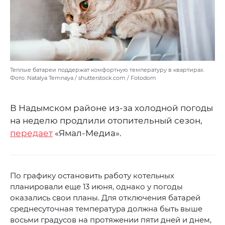
Теплые батареи поддержат комфортную температуру в квартирах.
Фото: Natalya Temnaya / shutterstock.com / Fotodom
В Надымском районе из-за холодной погоды
на неделю продлили отопительный сезон,
передает
«Ямал-Медиа».
По графику остановить работу котельных
планировали еще 13 июня, однако у погоды
оказались свои планы. Для отключения батарей
среднесуточная температура должна быть выше
восьми градусов на протяжении пяти дней и днем,