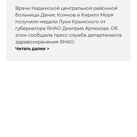
Врачи Надымской центральной районной
больницы Денис Комков и Кирилл Моря
получили медали Луки Крымского от
губернатора ЯНАО Дмитрия Артюхова. Об
этом сообщила пресс-служба департамента
здравоохранения ЯНАО.
Читать далее >