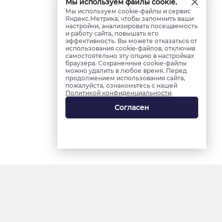
Мы используем файлы cookie.
Мы используем cookie-файлы и сервис
Яндекс.Метрика, чтобы запомнить ваши
настройки, анализировать посещаемость
и работу сайта, повышать его
эффективность. Вы можете отказаться от
использования cookie-файлов, отключив
самостоятельно эту опцию в настройках
браузера. Сохраненные cookie-файлы
можно удалить в любое время. Перед
продолжением использования сайта,
пожалуйста, ознакомьтесь с нашей
Политикой конфиденциальности
.
Согласен