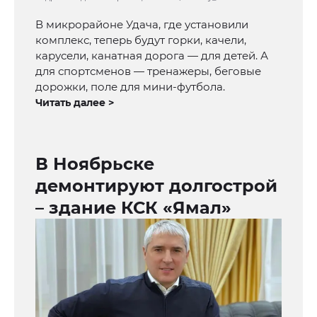
В микрорайоне Удача, где установили
комплекс, теперь будут горки, качели,
карусели, канатная дорога — для детей. А
для спортсменов — тренажеры, беговые
дорожки, поле для мини-футбола.
Читать далее >
В Ноябрьске
демонтируют долгострой
– здание КСК «Ямал»