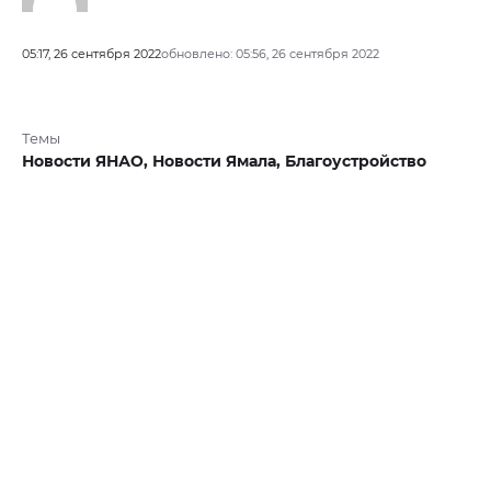
05:17, 26 сентября 2022
обновлено: 05:56, 26 сентября 2022
Темы
Новости ЯНАО,
Новости Ямала,
Благоустройство