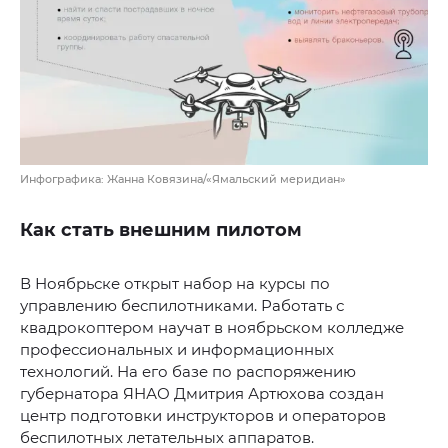
Инфографика: Жанна Ковязина/«Ямальский меридиан»
Как стать внешним пилотом
В Ноябрьске открыт набор на курсы по
управлению беспилотниками. Работать с
квадрокоптером научат в ноябрьском колледже
профессиональных и информационных
технологий. На его базе по распоряжению
губернатора ЯНАО Дмитрия Артюхова создан
центр подготовки инструкторов и операторов
беспилотных летательных аппаратов.