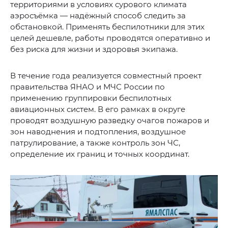
территориями в условиях сурового климата
аэросъёмка — надёжный способ следить за
обстановкой. Применять беспилотники для этих
целей дешевле, работы проводятся оперативно и
без риска для жизни и здоровья экипажа.
В течение года реализуется совместный проект
правительства ЯНАО и МЧС России по
применению группировки беспилотных
авиационных систем. В его рамках в округе
проводят воздушную разведку очагов пожаров и
зон наводнения и подтопления, воздушное
патрулирование, а также контроль зон ЧС,
определение их границ и точных координат.