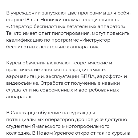
В учреждении запускают две программы для ребят
старше 18 лет. Новички получат специальность
«Оператор беспилотных летательных аппаратов».
Те, кто имеет опыт пилотирования, могут повысить
квалификацию по программе «Инструктор
беспилотных летательных аппаратов».
Курсы обучения включают теоретические и
практические занятия по аэродинамике,
аэронавигации, эксплуатации БПЛА, аэрофото- и
видеосъёмке. Отработают полученные навыки
слушатели на современных и востребованных
аппаратах.
В Салехарде обучение на курсах для
потенциальных операторов дронов уже доступно
студентам Ямальского многопрофильного
колледжа. В Новом Уренгое откроют такие курсы в