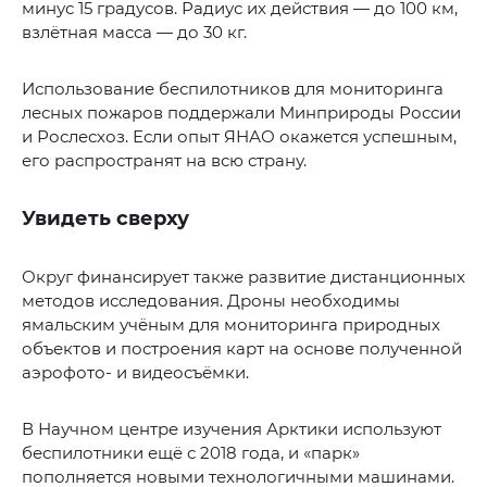
минус 15 градусов. Радиус их действия — до 100 км,
взлётная масса — до 30 кг.
Использование беспилотников для мониторинга
лесных пожаров поддержали Минприроды России
и Рослесхоз. Если опыт ЯНАО окажется успешным,
его распространят на всю страну.
Увидеть сверху
Округ финансирует также развитие дистанционных
методов исследования. Дроны необходимы
ямальским учёным для мониторинга природных
объектов и построения карт на основе полученной
аэрофото- и видеосъёмки.
В Научном центре изучения Арктики используют
беспилотники ещё с 2018 года, и «парк»
пополняется новыми технологичными машинами.