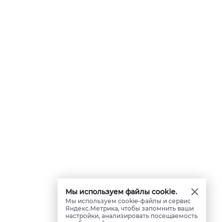
Мы используем файлы cookie.
Мы используем cookie-файлы и сервис
Яндекс.Метрика, чтобы запомнить ваши
настройки, анализировать посещаемость