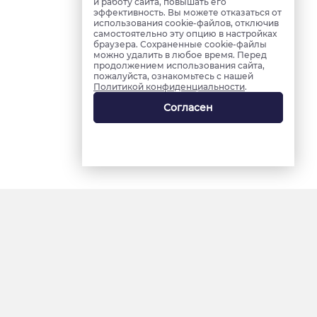
и работу сайта, повышать его
эффективность. Вы можете отказаться от
использования cookie-файлов, отключив
самостоятельно эту опцию в настройках
браузера. Сохраненные cookie-файлы
можно удалить в любое время. Перед
продолжением использования сайта,
пожалуйста, ознакомьтесь с нашей
Политикой конфиденциальности
.
Согласен