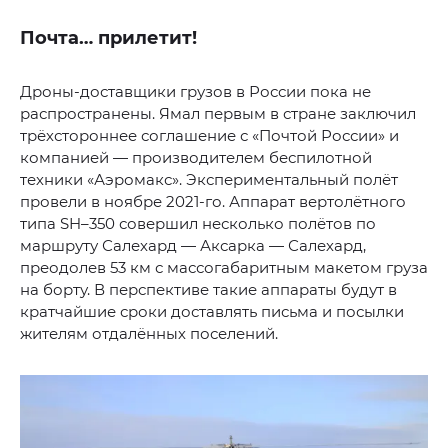
Почта… прилетит!
Дроны-доставщики грузов в России пока не
распространены. Ямал первым в стране заключил
трёхстороннее соглашение с «Почтой России» и
компанией — производителем беспилотной
техники «Аэромакс». Экспериментальный полёт
провели в ноябре 2021-го. Аппарат вертолётного
типа SH–350 совершил несколько полётов по
маршруту Салехард — Аксарка — Салехард,
преодолев 53 км с массогабаритным макетом груза
на борту. В перспективе такие аппараты будут в
кратчайшие сроки доставлять письма и посылки
жителям отдалённых поселений.