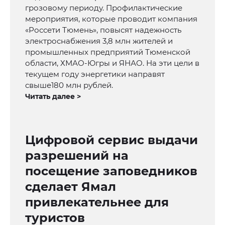
грозовому периоду. Профилактические
мероприятия, которые проводит компания
«Россети Тюмень», повысят надежность
электроснабжения 3,8 млн жителей и
промышленных предприятий Тюменской
области, ХМАО-Югры и ЯНАО. На эти цели в
текущем году энергетики направят
свыше180 млн рублей.
Читать далее >
Цифровой сервис выдачи
разрешений на
посещение заповедников
сделает Ямал
привлекательнее для
туристов