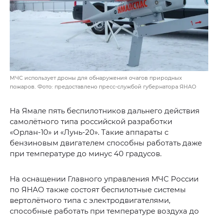
МЧС использует дроны для обнаружения очагов природных
пожаров. Фото: предоставлено пресс-службой губернатора ЯНАО
На Ямале пять беспилотников дальнего действия
самолётного типа российской разработки
«Орлан-10» и «Лунь-20». Такие аппараты с
бензиновым двигателем способны работать даже
при температуре до минус 40 градусов.
На оснащении Главного управления МЧС России
по ЯНАО также состоят беспилотные системы
вертолётного типа с электродвигателями,
способные работать при температуре воздуха до