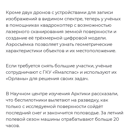
Кроме двух дронов с устройствами для записи
изображений в видимом спектре, теперь у учёных
в помощниках квадрокоптер с возможностью
лазерного сканирования земной поверхности и
создание её трёхмерной цифровой модели.
Аэросъёмка позволяет узнать геометрические
характеристики объектов и их местоположение.
Если требуется снять большие участки, учёные
сотрудничают с ГКУ «Ямалспас» и используют их
«Орланы» для решения своих задач.
В Научном центре изучения Арктики рассказали,
что беспилотники вылетают на разведку, как
только с исследуемой поверхности сойдёт
последний снег и закончится половодье. За летний
полевой сезон машины отрабатывают больше 20
часов.