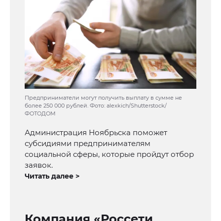
Предприниматели могут получить выплату в сумме не
более 250 000 рублей. Фото: alexkich/Shutterstock/
ФОТОДОМ
Администрация Ноябрьска поможет
субсидиями предпринимателям
социальной сферы, которые пройдут отбор
заявок.
Читать далее >
Компания «Россети