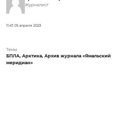
Журналист
11:47, 05 апреля 2023
Темы
БПЛА,
Арктика,
Архив журнала «Ямальский
меридиан»