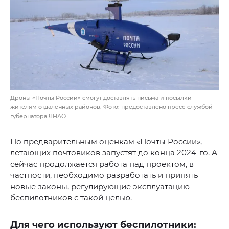
Дроны «Почты России» смогут доставлять письма и посылки
жителям отдаленных районов. Фото: предоставлено пресс-службой
губернатора ЯНАО
По предварительным оценкам «Почты России»,
летающих почтовиков запустят до конца 2024-го. А
сейчас продолжается работа над проектом, в
частности, необходимо разработать и принять
новые законы, регулирующие эксплуатацию
беспилотников с такой целью.
Для чего используют беспилотники: