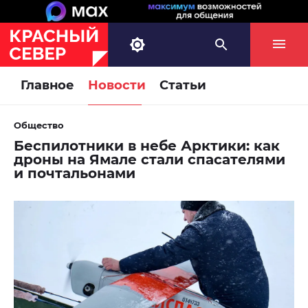
Главное
Новости
Статьи
Общество
Беспилотники в небе Арктики: как
дроны на Ямале стали спасателями
и почтальонами