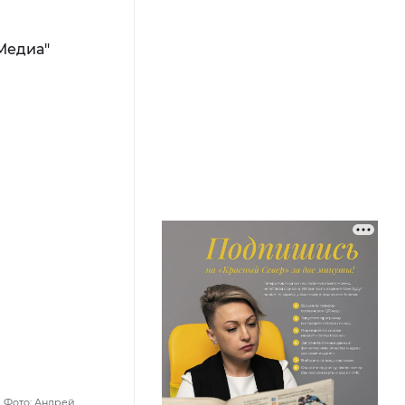
 Фото: Андрей