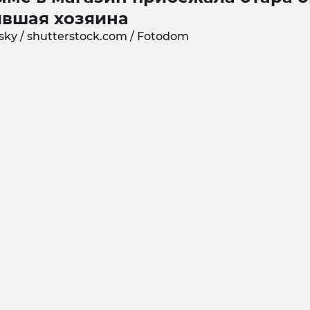
явшая хозяина