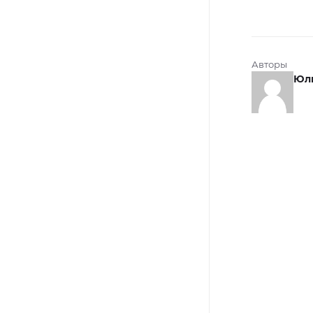
Авторы
Юли