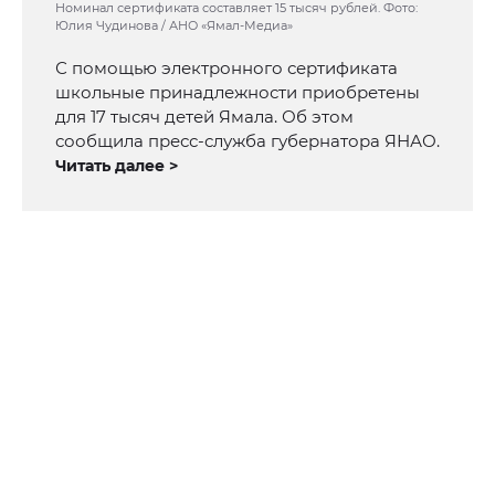
Номинал сертификата составляет 15 тысяч рублей. Фото:
Юлия Чудинова / АНО «Ямал-Медиа»
С помощью электронного сертификата
школьные принадлежности приобретены
для 17 тысяч детей Ямала. Об этом
сообщила пресс-служба губернатора ЯНАО.
Читать далее >