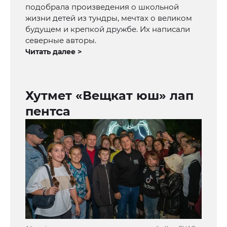
подобрала произведения о школьной
жизни детей из тундры, мечтах о великом
будущем и крепкой дружбе. Их написали
северные авторы.
Читать далее >
Хутмет «Вещкат юш» лап
пентса