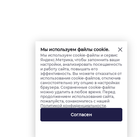
Мы используем файлы cookie.
Мы используем cookie-файлы и сервис
Яндекс.Метрика, чтобы запомнить ваши
настройки, анализировать посещаемость
и работу сайта, повышать его
эффективность. Вы можете отказаться от
использования cookie-файлов, отключив
самостоятельно эту опцию в настройках
браузера. Сохраненные cookie-файлы
можно удалить в любое время. Перед
продолжением использования сайта,
пожалуйста, ознакомьтесь с нашей
Политикой конфиденциальности
.
Согласен