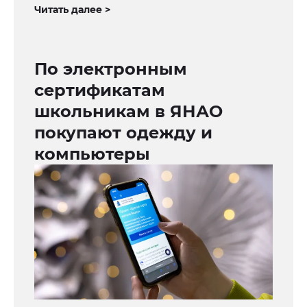
Читать далее >
По электронным
сертификатам
школьникам в ЯНАО
покупают одежду и
компьютеры