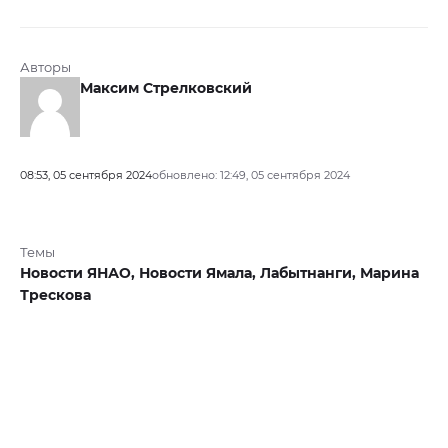
Авторы
Максим Стрелковский
08:53, 05 сентября 2024
обновлено: 12:49, 05 сентября 2024
Темы
Новости ЯНАО,
Новости Ямала,
Лабытнанги,
Марина
Трескова