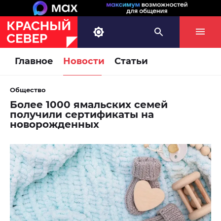
Главное
Новости
Статьи
Общество
Более 1000 ямальских семей
получили сертификаты на
новорожденных