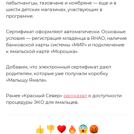
лабытнангцы, тазовчане и ноябряне — еще и в
шести детских магазинах, участвующих в
программе.
Сертификат оформляют автоматически. Основные
условия — регистрация младенца в ЯНАО, наличие
банковской карты системы «МИР» и подключение
к ямальской карте «Морошка».
Добавим, что электронный сертификат дают
родителям, которые уже получали коробку
«Малышу Ямала».
Ранее «Красный Север»
рассказал
о доступности
процедуры ЭКО для ямальцев.