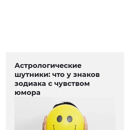
Астрологические
шутники: что у знаков
зодиака с чувством
юмора