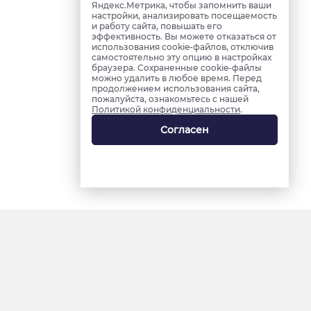
Яндекс.Метрика, чтобы запомнить ваши
настройки, анализировать посещаемость
и работу сайта, повышать его
эффективность. Вы можете отказаться от
использования cookie-файлов, отключив
самостоятельно эту опцию в настройках
браузера. Сохраненные cookie-файлы
можно удалить в любое время. Перед
продолжением использования сайта,
пожалуйста, ознакомьтесь с нашей
Политикой конфиденциальности
.
Согласен