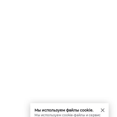
Мы используем файлы cookie.
Мы используем cookie-файлы и сервис