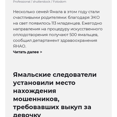
Professional / shutterstock / Fotodom
Несколько семей Ямала в этом году стали
счастливыми родителями: благодаря ЭКО
на свет появилось 113 младенцев. Ежегодно
направления на процедуру искусственного
оплодотворения получают 500 ямальцев,
сообщил департамент здравоохранения
ЯНАО.
Читать далее >
Ямальские следователи
установили место
нахождения
мошенников,
требовавших выкуп за
девочку