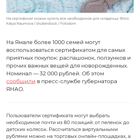
На сертификат можно купить все необходимое для младенца. Фото:
Katya Naumova / shutterstock / Fotodom
На Ямале более 1000 семей могут
воспользоваться сертификатом для самых
приятных покупок: распашонок, ползунков и
прочих важных вещей для новорожденных.
Номинал — 32 000 рублей. Об этом
сообщили
в пресс-службе губернатора
ЯНАО.
Пользователи сертификата могут выбрать
необходимое почти из 80 позиций: от пеленок до
детских колясок. Рассчитаться виртуальными
рублями можно на торговых онлайн-площадках, а