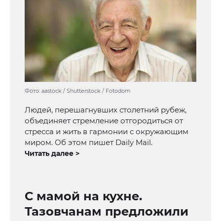
Фото: aastock / Shutterstock / Fotodom
Людей, перешагнувших столетний рубеж,
объединяет стремление отгородиться от
стресса и жить в гармонии с окружающим
миром. Об этом пишет Daily Mail.
Читать далее >
С мамой на кухне.
Тазовчанам предложили