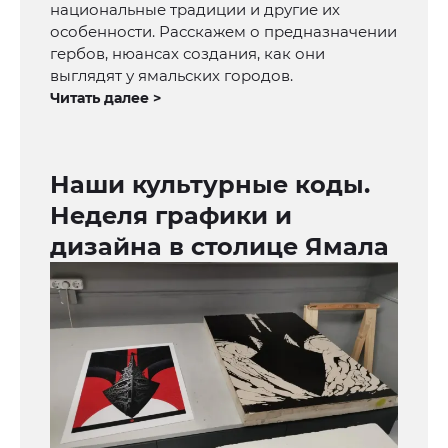
национальные традиции и другие их
особенности. Расскажем о предназначении
гербов, нюансах создания, как они
выглядят у ямальских городов.
Читать далее >
Наши культурные коды.
Неделя графики и
дизайна в столице Ямала