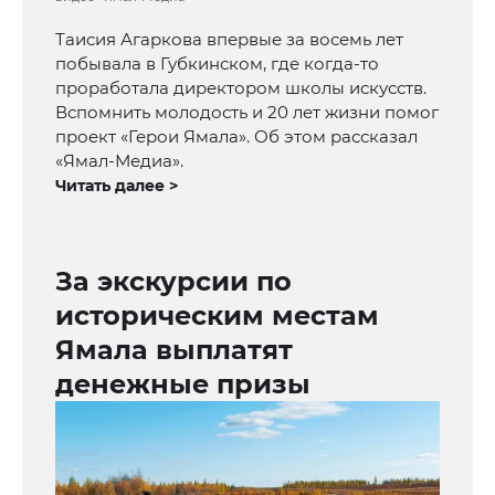
Таисия Агаркова впервые за восемь лет
побывала в Губкинском, где когда-то
проработала директором школы искусств.
Вспомнить молодость и 20 лет жизни помог
проект «Герои Ямала». Об этом рассказал
«Ямал-Медиа».
Читать далее >
За экскурсии по
историческим местам
Ямала выплатят
денежные призы