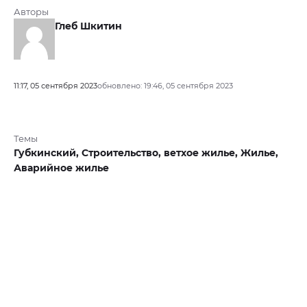
Авторы
Глеб Шкитин
11:17, 05 сентября 2023
обновлено: 19:46, 05 сентября 2023
Темы
Губкинский,
Строительство,
ветхое жилье,
Жилье,
Аварийное жилье