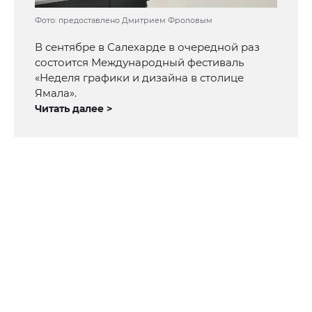
Фото: предоставлено Дмитрием Фроловым
В сентябре в Салехарде в очередной раз
состоится Международный фестиваль
«Неделя графики и дизайна в столице
Ямала».
Читать далее >