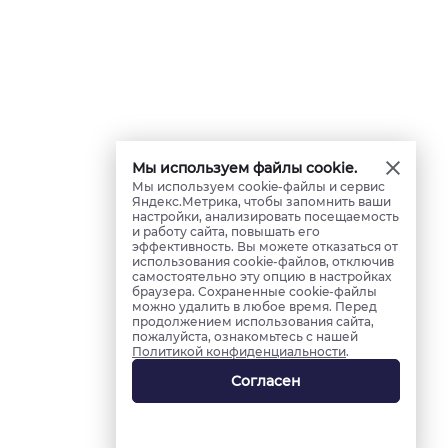
Мы используем файлы cookie.
Мы используем cookie-файлы и сервис
Яндекс.Метрика, чтобы запомнить ваши
настройки, анализировать посещаемость
и работу сайта, повышать его
эффективность. Вы можете отказаться от
использования cookie-файлов, отключив
самостоятельно эту опцию в настройках
браузера. Сохраненные cookie-файлы
можно удалить в любое время. Перед
продолжением использования сайта,
пожалуйста, ознакомьтесь с нашей
Политикой конфиденциальности
.
Согласен