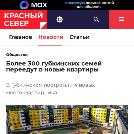
Главное
Новости
Статьи
Общество
Более 300 губкинских семей
переедут в новые квартиры
В Губкинском построили 4 новых
многоквартирника