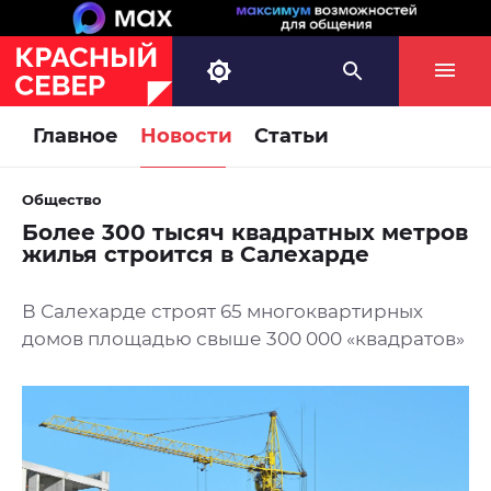
Главное
Новости
Статьи
Общество
Более 300 тысяч квадратных метров
жилья строится в Салехарде
В Салехарде строят 65 многоквартирных
домов площадью свыше 300 000 «квадратов»