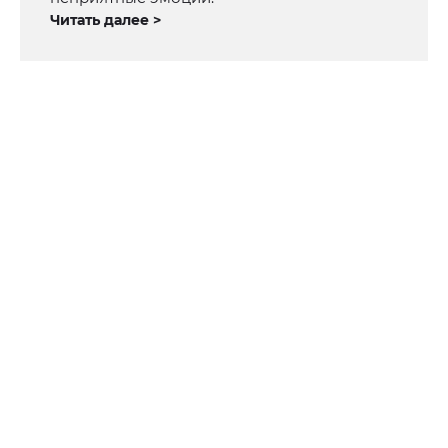
Читать далее >