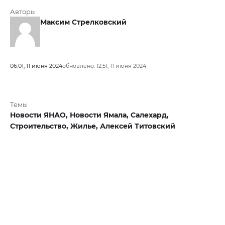
Авторы
Максим Стрелковский
06:01, 11 июня 2024
обновлено: 12:51, 11 июня 2024
Темы
Новости ЯНАО,
Новости Ямала,
Салехард,
Строительство,
Жилье,
Алексей Титовский