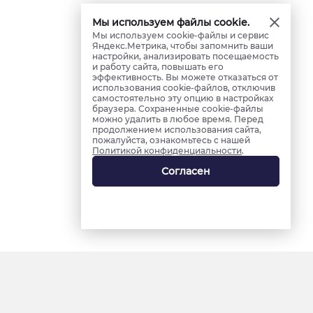
Мы используем файлы cookie.
Мы используем cookie-файлы и сервис
Яндекс.Метрика, чтобы запомнить ваши
настройки, анализировать посещаемость
и работу сайта, повышать его
эффективность. Вы можете отказаться от
использования cookie-файлов, отключив
самостоятельно эту опцию в настройках
браузера. Сохраненные cookie-файлы
можно удалить в любое время. Перед
продолжением использования сайта,
пожалуйста, ознакомьтесь с нашей
Политикой конфиденциальности
.
Согласен