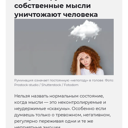
собственные мысли
уничтожают человека
Руминация означает постоянную «непогоду» в голове. Фото:
Prostock-studio / Shutterstock / Fotodom
Нельзя назвать нормальным состояние,
когда мысли — это неконтролируемые и
неудержимые «скакуны». Особенно если
думаешь только о тревожном, негативном,
регулярно переживая одни и те же
неприятные эмоции.