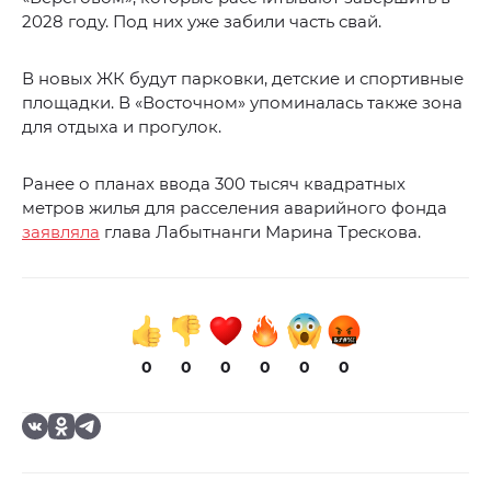
2028 году. Под них уже забили часть свай.
В новых ЖК будут парковки, детские и спортивные
площадки. В «Восточном» упоминалась также зона
для отдыха и прогулок.
Ранее о планах ввода 300 тысяч квадратных
метров жилья для расселения аварийного фонда
заявляла
глава Лабытнанги Марина Трескова.
0
0
0
0
0
0