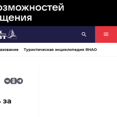
азование
Туристическая энциклопедия ЯНАО
 за