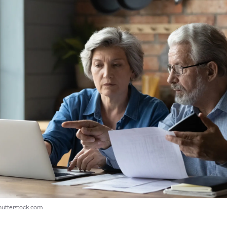
Shutterstock.com