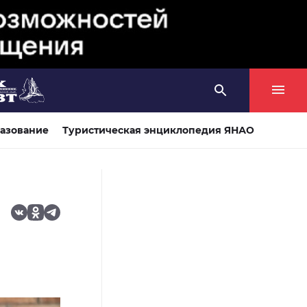
азование
Туристическая энциклопедия ЯНАО