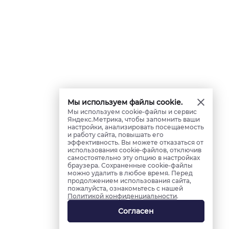
Мы используем файлы cookie.
Мы используем cookie-файлы и сервис
Яндекс.Метрика, чтобы запомнить ваши
настройки, анализировать посещаемость
и работу сайта, повышать его
эффективность. Вы можете отказаться от
использования cookie-файлов, отключив
самостоятельно эту опцию в настройках
браузера. Сохраненные cookie-файлы
можно удалить в любое время. Перед
продолжением использования сайта,
пожалуйста, ознакомьтесь с нашей
Политикой конфиденциальности
.
Согласен