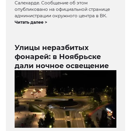
Салехарде. Сообщение об этом
опубликовано на официальной странице
администрации окружного центра в ВК.
Читать далее >
Улицы неразбитых
фонарей: в Ноябрьске
дали ночное освещение