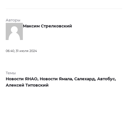
Авторы
Максим Стрелковский
06:40, 31 июля 2024
Темы
Новости ЯНАО,
Новости Ямала,
Салехард,
Автобус,
Алексей Титовский