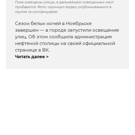
Пока освещены улицы, в дальнейшем освещенных мест
прибавится. Фото: скриншот видео, опубликованного в
группе vk.com/anoyabrsk
Сезон белых ночей в Ноябрьске
завершен — в городе запустили освещение
улиц. Об этом сообщила администрация
нефтяной столицы на своей официальной
странице в ВК.
Читать далее >