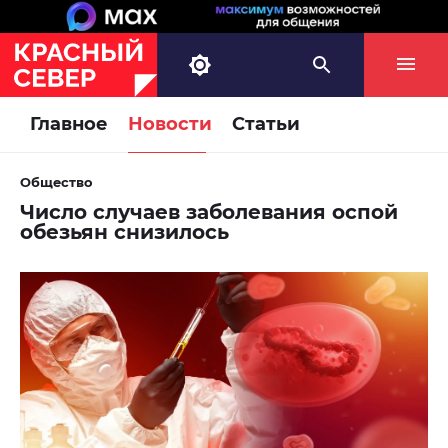
Главное
Новости
Статьи
Общество
Число случаев заболевания оспой
обезьян снизилось