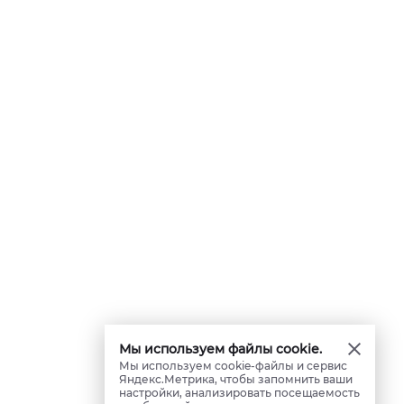
Мы используем файлы cookie.
Мы используем cookie-файлы и сервис
Яндекс.Метрика, чтобы запомнить ваши
настройки, анализировать посещаемость