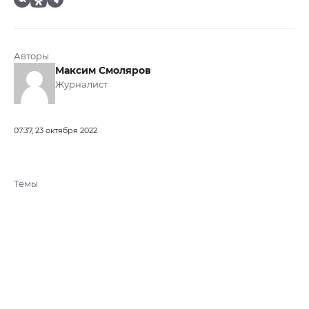
Авторы
Максим Смоляров
Журналист
07:37, 23 октября 2022
Темы