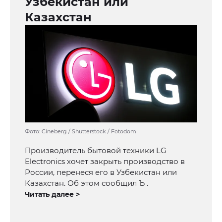
Узбекистан или
Казахстан
Фото: Cineberg / Shutterstock / Fotodom
Производитель бытовой техники LG
Electronics хочет закрыть производство в
России, перенеся его в Узбекистан или
Казахстан. Об этом сообщил Ъ .
Читать далее >