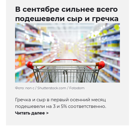
В сентябре сильнее всего
подешевели сыр и гречка
Фото: non c / Shutterstock.com / Fotodom
Гречка и сыр в первый осенний месяц
подешевели на 3 и 5% соответственно.
Читать далее >