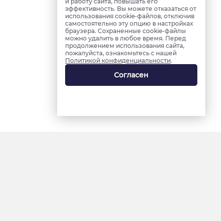
и работу сайта, повышать его
эффективность. Вы можете отказаться от
использования cookie-файлов, отключив
самостоятельно эту опцию в настройках
браузера. Сохраненные cookie-файлы
можно удалить в любое время. Перед
продолжением использования сайта,
пожалуйста, ознакомьтесь с нашей
Политикой конфиденциальности
.
Согласен