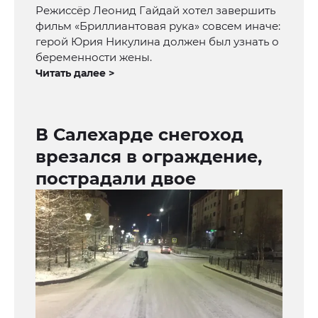
Режиссёр Леонид Гайдай хотел завершить
фильм «Бриллиантовая рука» совсем иначе:
герой Юрия Никулина должен был узнать о
беременности жены.
Читать далее >
В Салехарде снегоход
врезался в ограждение,
пострадали двое