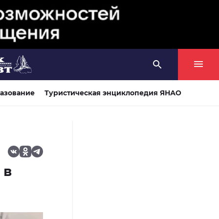
азование
Туристическая энциклопедия ЯНАО
 в