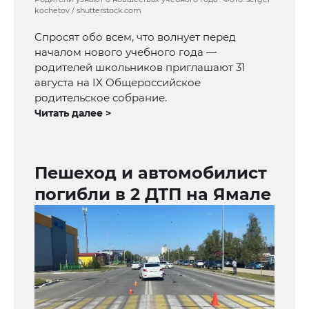
kochetov / shutterstock.com
Спросят обо всем, что волнует перед
началом нового учебного года —
родителей школьников приглашают 31
августа на IX Общероссийское
родительское собрание.
Читать далее >
Пешеход и автомобилист
погибли в 2 ДТП на Ямале