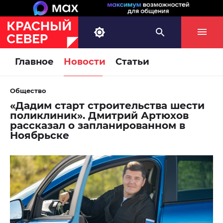
Главное
Новости
Статьи
Общество
«Дадим старт строительства шести
поликлиник». Дмитрий Артюхов
рассказал о запланированном в
Ноябрьске