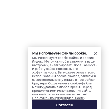
Мы используем файлы cookie.
Мы используем cookie-файлы и сервис
Яндекс.Метрика, чтобы запомнить ваши
настройки, анализировать посещаемость
и работу сайта, повышать его
эффективность. Вы можете отказаться от
использования cookie-файлов, отключив
самостоятельно эту опцию в настройках
браузера. Сохраненные cookie-файлы
можно удалить в любое время. Перед
продолжением использования сайта,
пожалуйста, ознакомьтесь с нашей
Политикой конфиденциальности
.
Согласен