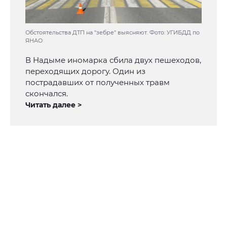
Обстоятельства ДТП на "зебре" выясняют. Фото: УГИБДД по
ЯНАО
В Надыме иномарка сбила двух пешеходов,
переходящих дорогу. Один из
пострадавших от полученных травм
скончался.
Читать далее >