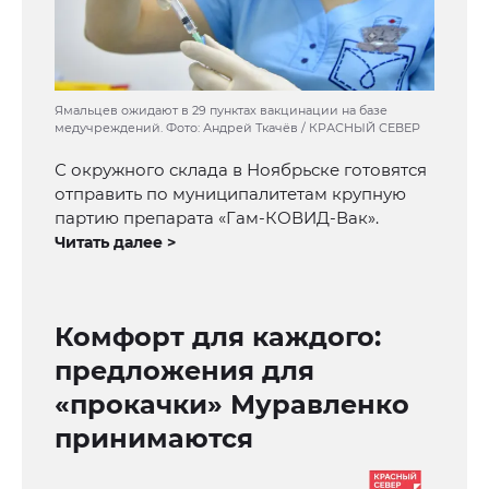
Ямальцев ожидают в 29 пунктах вакцинации на базе
медучреждений. Фото: Андрей Ткачёв / КРАСНЫЙ СЕВЕР
С окружного склада в Ноябрьске готовятся
отправить по муниципалитетам крупную
партию препарата «Гам-КОВИД-Вак».
Читать далее >
Комфорт для каждого:
предложения для
«прокачки» Муравленко
принимаются