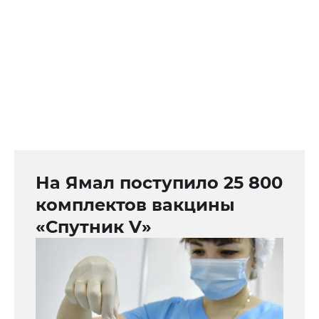
На Ямал поступило 25 800
комплектов вакцины
«Спутник V»