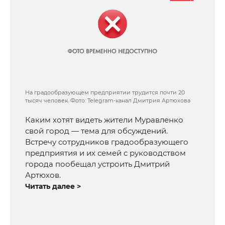
На градообразующем предприятии трудится почти 20
тысяч человек. Фото: Telegram-канал Дмитрия Артюхова
Каким хотят видеть жители Муравленко
свой город — тема для обсуждений.
Встречу сотрудников градообразующего
предприятия и их семей с руководством
города пообещал устроить Дмитрий
Артюхов.
Читать далее >