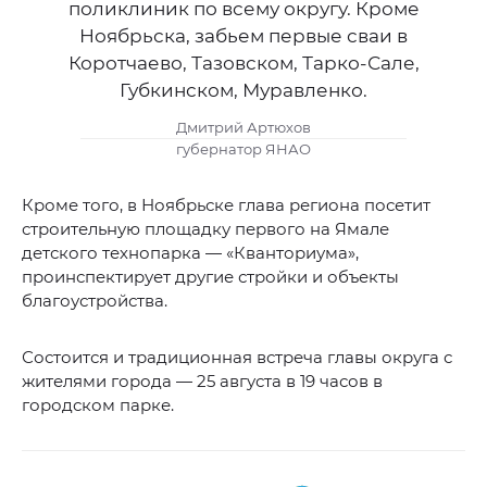
поликлиник по всему округу. Кроме
Ноябрьска, забьем первые сваи в
Коротчаево, Тазовском, Тарко-Сале,
Губкинском, Муравленко.
Дмитрий Артюхов
губернатор ЯНАО
Кроме того, в Ноябрьске глава региона посетит
строительную площадку первого на Ямале
детского технопарка — «Кванториума»,
проинспектирует другие стройки и объекты
благоустройства.
Состоится и традиционная встреча главы округа с
жителями города — 25 августа в 19 часов в
городском парке.