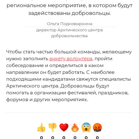
региональное мероприятие, в котором будут
задействованы добровольцы.
Ольга Подковыркина
директор Арктического центра
добровольчества
Чтобы стать частью большой команды, желающему
нужно заполнить
анкету волонтера,
пройти
собеседование и определиться в каком
направлении он будет работать. С наиболее
подходящими кандидатами свяжутся специалисты
Арктического центра. Добровольцы будут
помогать в организации фестивалей, праздников,
форумов и других мероприятиях.
0
0
0
0
0
0