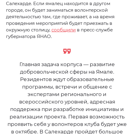
Салехарде. Если ямалец находится в другом
городе, он будет заниматься волонтерской
деятельностью там, где проживает, а на время
проведения мероприятий будет приезжать в
окружную столицу,
сообщили
в пресс-службе
губернатора ЯНАО.
Главная задача корпуса — развитие
добровольческой сферы на Ямале.
Резидентов ждут образовательные
программы, встречи и общение с
экспертами регионального и
всероссийского уровней, адресная
поддержка при разработке инициативы и
реализации проекта. Первая возможность
проявить себя у волонтеров клуба будет уже
в октябре. В Салехарде пройдет большое