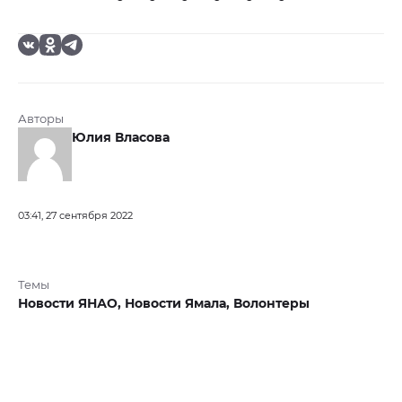
Авторы
Юлия Власова
03:41, 27 сентября 2022
Темы
Новости ЯНАО,
Новости Ямала,
Волонтеры