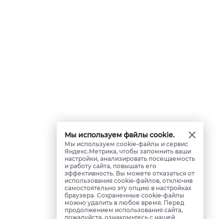
Мы используем файлы cookie.
Мы используем cookie-файлы и сервис
Яндекс.Метрика, чтобы запомнить ваши
настройки, анализировать посещаемость
и работу сайта, повышать его
эффективность. Вы можете отказаться от
использования cookie-файлов, отключив
самостоятельно эту опцию в настройках
браузера. Сохраненные cookie-файлы
можно удалить в любое время. Перед
продолжением использования сайта,
пожалуйста, ознакомьтесь с нашей