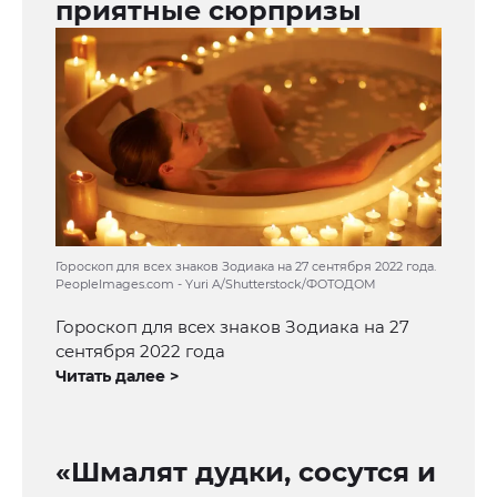
приятные сюрпризы
Гороскоп для всех знаков Зодиака на 27 сентября 2022 года.
PeopleImages.com - Yuri A/Shutterstock/ФОТОДОМ
Гороскоп для всех знаков Зодиака на 27
сентября 2022 года
Читать далее >
«Шмалят дудки, сосутся и