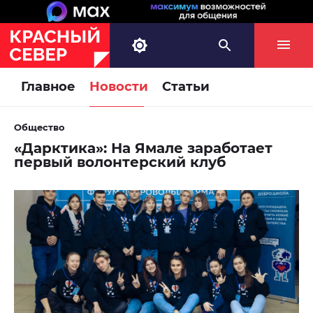
Главное
Новости
Статьи
Общество
«Дарктика»: На Ямале заработает
первый волонтерский клуб