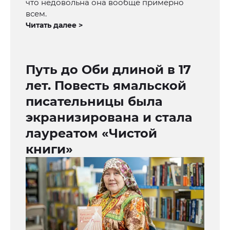
что недовольна она вообще примерно
всем.
Читать далее >
Путь до Оби длиной в 17
лет. Повесть ямальской
писательницы была
экранизирована и стала
лауреатом «Чистой
книги»