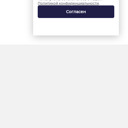
Политикой конфиденциальности
.
Согласен
18+