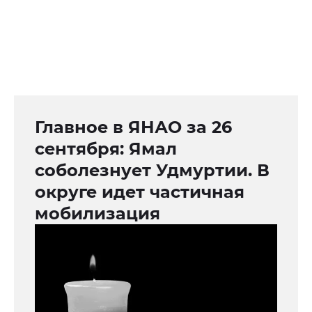
Главное в ЯНАО за 26
сентября: Ямал
соболезнует Удмуртии. В
округе идет частичная
мобилизация