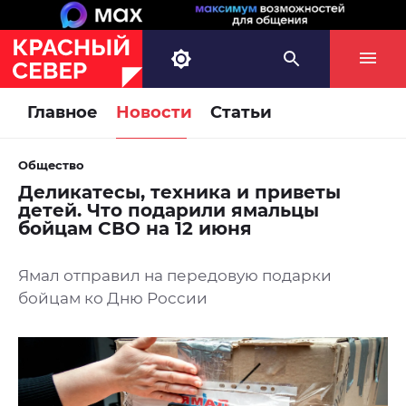
Главное
Новости
Статьи
Общество
Деликатесы, техника и приветы
детей. Что подарили ямальцы
бойцам СВО на 12 июня
Ямал отправил на передовую подарки
бойцам ко Дню России