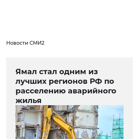
Новости СМИ2
Ямал стал одним из
лучших регионов РФ по
расселению аварийного
жилья