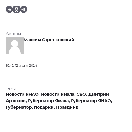
Авторы
Максим Стрелковский
10:42, 12 июня 2024
Темы
Новости ЯНАО,
Новости Ямала,
СВО,
Дмитрий
Артюхов,
Губернатор Ямала,
Губернатор ЯНАО,
Губернатор,
подарки,
Праздник