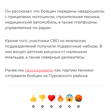
Он рассказал, что бойцам переданы квадроциклы
с прицепами, мотоциклы, строительная техника,
медицинский автомобиль, а также платформы,
управляемые по радио.
Кроме того, участники СВО из ямальских
подразделений получили подарочные наборы. В
них входят детские рисунки от маленьких
ямальцев, а также северные деликатесы.
Ранее мы
рассказывали
, как партию техники
отправили бойцам из Пуровского района.
0
0
0
0
0
0