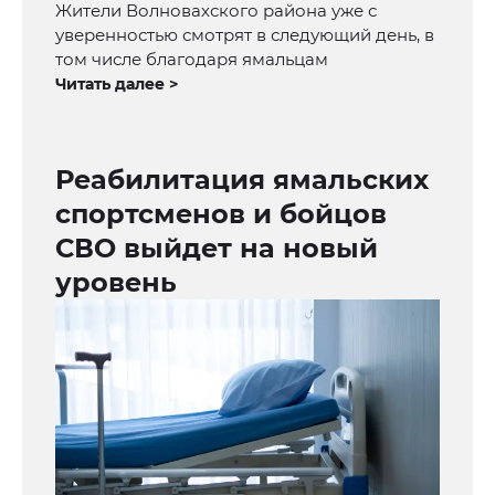
Жители Волновахского района уже с
уверенностью смотрят в следующий день, в
том числе благодаря ямальцам
Читать далее >
Реабилитация ямальских
спортсменов и бойцов
СВО выйдет на новый
уровень