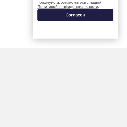
пожалуйста, ознакомьтесь с нашей
Политикой конфиденциальности
.
Согласен
18+