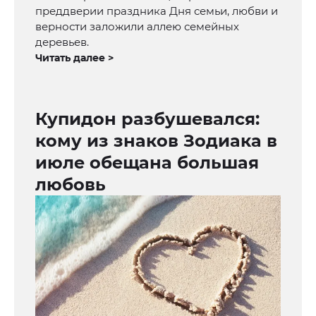
преддверии праздника Дня семьи, любви и
верности заложили аллею семейных
деревьев.
Читать далее >
Купидон разбушевался:
кому из знаков Зодиака в
июле обещана большая
любовь