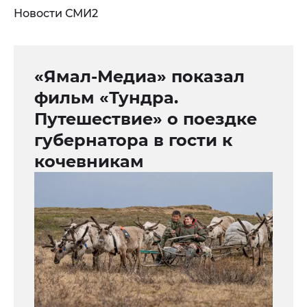
Новости СМИ2
«Ямал-Медиа» показал
фильм «Тундра.
Путешествие» о поездке
губернатора в гости к
кочевникам