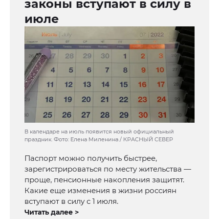
законы вступают в силу в
июле
В календаре на июль появится новый официальный
праздник. Фото: Елена Миленина / КРАСНЫЙ СЕВЕР
Паспорт можно получить быстрее,
зарегистрироваться по месту жительства —
проще, пенсионные накопления защитят.
Какие еще изменения в жизни россиян
вступают в силу с 1 июля.
Читать далее >