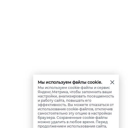
Мы используем файлы cookie.
Мы используем cookie-файлы и сервис
Яндекс.Метрика, чтобы запомнить ваши
настройки, анализировать посещаемость
и работу сайта, повышать его
эффективность. Вы можете отказаться от
использования cookie-файлов, отключив
самостоятельно эту опцию в настройках
браузера. Сохраненные cookie-файлы
можно удалить в любое время. Перед
продолжением использования сайта,