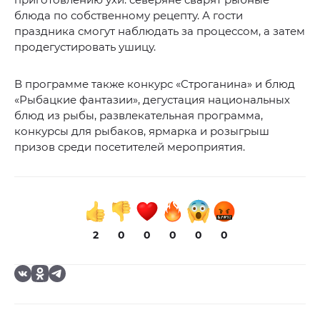
блюда по собственному рецепту. А гости
праздника смогут наблюдать за процессом, а затем
продегустировать ушицу.
В программе также конкурс «Строганина» и блюд
«Рыбацкие фантазии», дегустация национальных
блюд из рыбы, развлекательная программа,
конкурсы для рыбаков, ярмарка и розыгрыш
призов среди посетителей мероприятия.
2
0
0
0
0
0