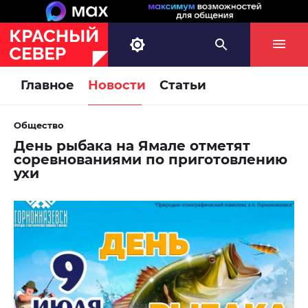
Главное
Новости
Статьи
Общество
День рыбака на Ямале отметят
соревнованиями по приготовлению
ухи