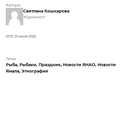
Авторы
Светлана Кошкарова
Журналист
07:21, 01 июля 2022
Темы
Рыба,
Рыбаки,
Праздник,
Новости ЯНАО,
Новости
Ямала,
Этнография