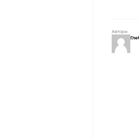
Авторы
Гле