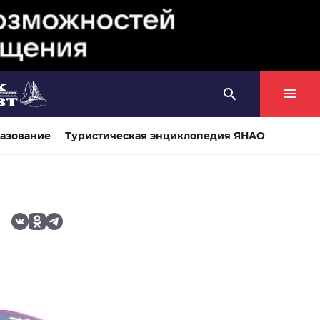
азование
Туристическая энциклопедия ЯНАО