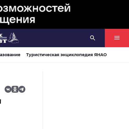
азование
Туристическая энциклопедия ЯНАО
ы