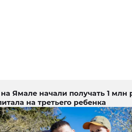
на Ямале начали получать 1 млн
итала на третьего ребенка