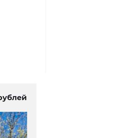
 рублей