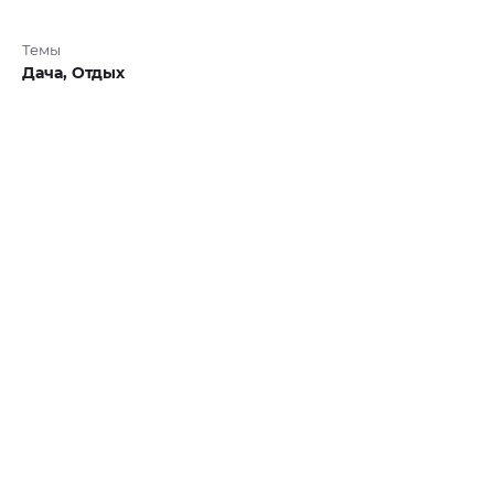
Темы
Дача,
Отдых