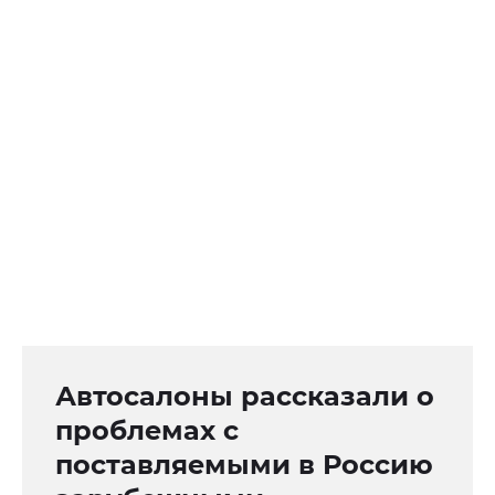
Автосалоны рассказали о
проблемах с
поставляемыми в Россию