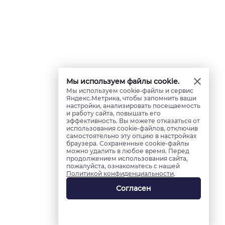
Мы используем файлы cookie.
Мы используем cookie-файлы и сервис
Яндекс.Метрика, чтобы запомнить ваши
настройки, анализировать посещаемость
и работу сайта, повышать его
эффективность. Вы можете отказаться от
использования cookie-файлов, отключив
самостоятельно эту опцию в настройках
браузера. Сохраненные cookie-файлы
можно удалить в любое время. Перед
продолжением использования сайта,
пожалуйста, ознакомьтесь с нашей
Политикой конфиденциальности
.
Согласен