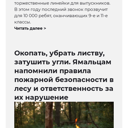
торжественные линейки для выпускников.
В этом году последний звонок прозвучит
для 10 000 ребят, оканчивающих 9-е и 11-е
классы.
Читать далее >
Окопать, убрать листву,
затушить угли. Ямальцам
напомнили правила
пожарной безопасности в
лесу и ответственность за
их нарушение