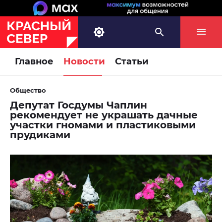
Главное
Новости
Статьи
Общество
Депутат Госдумы Чаплин
рекомендует не украшать дачные
участки гномами и пластиковыми
прудиками