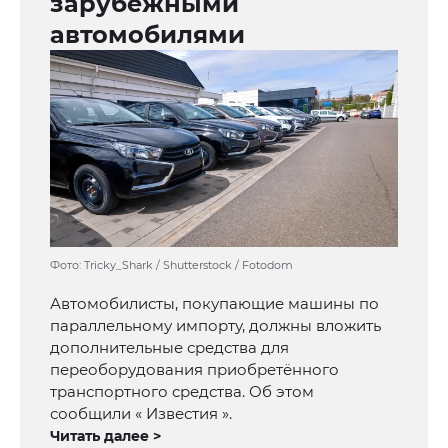
зарубежными
автомобилями
Фото: Tricky_Shark / Shutterstock / Fotodom
Автомобилисты, покупающие машины по
параллельному импорту, должны вложить
дополнительные средства для
переоборудования приобретённого
транспортного средства. Об этом
сообщили « Известия ».
Читать далее >