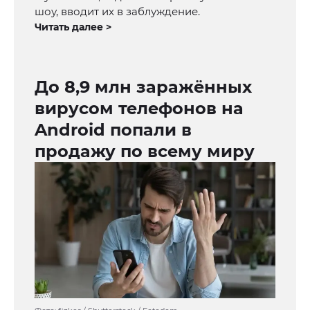
шоу, вводит их в заблуждение.
Читать далее >
До 8,9 млн заражённых
вирусом телефонов на
Android попали в
продажу по всему миру