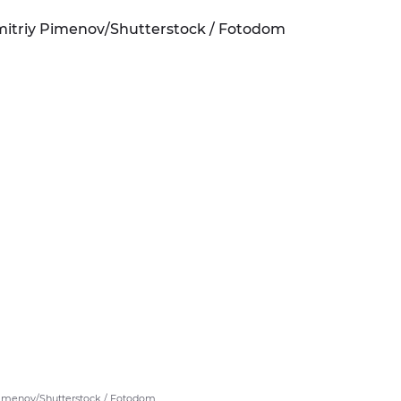
Pimenov/Shutterstock / Fotodom