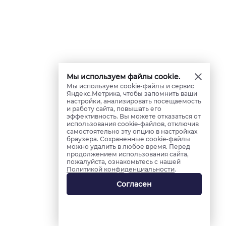
Мы используем файлы cookie.
Мы используем cookie-файлы и сервис
Яндекс.Метрика, чтобы запомнить ваши
настройки, анализировать посещаемость
и работу сайта, повышать его
эффективность. Вы можете отказаться от
использования cookie-файлов, отключив
самостоятельно эту опцию в настройках
браузера. Сохраненные cookie-файлы
можно удалить в любое время. Перед
продолжением использования сайта,
пожалуйста, ознакомьтесь с нашей
Политикой конфиденциальности
.
Согласен