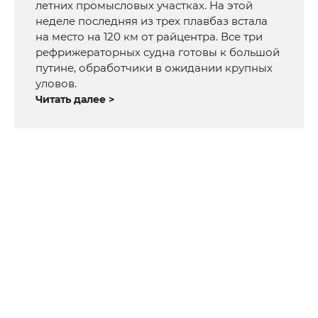
летних промысловых участках. На этой
неделе последняя из трех плавбаз встала
на место на 120 км от райцентра. Все три
рефрижераторных судна готовы к большой
путине, обработчики в ожидании крупных
уловов.
Читать далее >