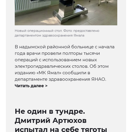
Новый операционный стол. Фото: предоставлено
департаментом здравоохранения Ямала
В надымской районной больнице с начала
года врачи провели полторы тысячи
операций с использованием новых
электрогидравлических столов. Об этом
изданию «МК Ямал» сообщили в
департаменте здравоохранения ЯНАО.
Читать далее >
Не один в тундре.
Дмитрий Артюхов
испытал на себе тяготы