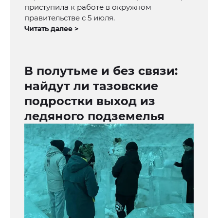
приступила к работе в окружном
правительстве с 5 июля.
Читать далее >
В полутьме и без связи:
найдут ли тазовские
подростки выход из
ледяного подземелья