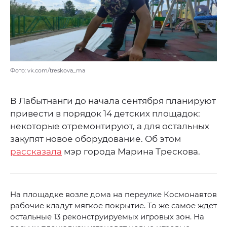
Фото: vk.com/treskova_ma
В Лабытнанги до начала сентября планируют
привести в порядок 14 детских площадок:
некоторые отремонтируют, а для остальных
закупят новое оборудование. Об этом
рассказала
мэр города Марина Трескова.
На площадке возле дома на переулке Космонавтов
рабочие кладут мягкое покрытие. То же самое ждет
остальные 13 реконструируемых игровых зон. На