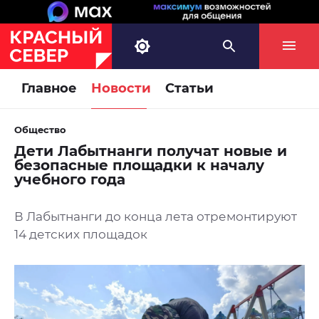
Главное
Новости
Статьи
Общество
Дети Лабытнанги получат новые и
безопасные площадки к началу
учебного года
В Лабытнанги до конца лета отремонтируют
14 детских площадок