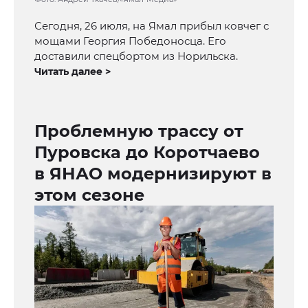
Сегодня, 26 июля, на Ямал прибыл ковчег с
мощами Георгия Победоносца. Его
доставили спецбортом из Норильска.
Читать далее >
Проблемную трассу от
Пуровска до Коротчаево
в ЯНАО модернизируют в
этом сезоне