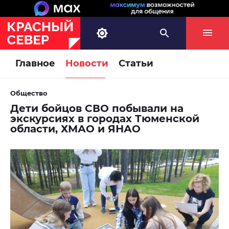
Главное
Новости
Статьи
Общество
Дети бойцов СВО побывали на
экскурсиях в городах Тюменской
области, ХМАО и ЯНАО