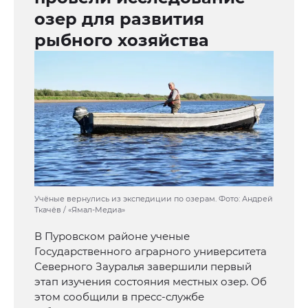
озер для развития
рыбного хозяйства
Учёные вернулись из экспедиции по озерам. Фото: Андрей
Ткачёв / «Ямал-Медиа»
В Пуровском районе ученые
Государственного аграрного университета
Северного Зауралья завершили первый
этап изучения состояния местных озер. Об
этом сообщили в пресс-службе