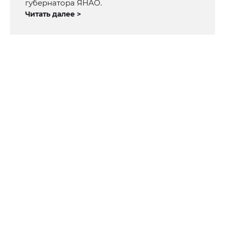
губернатора ЯНАО.
Читать далее >