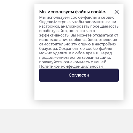
Мы используем файлы cookie.
Мы используем cookie-файлы и сервис
Яндекс.Метрика, чтобы запомнить ваши
настройки, анализировать посещаемость
и работу сайта, повышать его
эффективность. Вы можете отказаться от
использования cookie-файлов, отключив
самостоятельно эту опцию в настройках
браузера. Сохраненные cookie-файлы
можно удалить в любое время. Перед
продолжением использования сайта,
пожалуйста, ознакомьтесь с нашей
Политикой конфиденциальности
.
Согласен