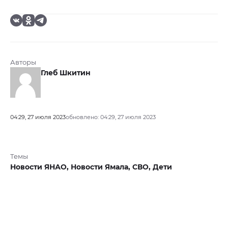
Авторы
Глеб Шкитин
04:29, 27 июля 2023
обновлено: 04:29, 27 июля 2023
Темы
Новости ЯНАО,
Новости Ямала,
СВО,
Дети