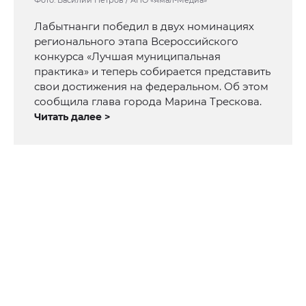
Фото: Василий Петров / АНО «Ямал-Медиа»
Лабытнанги победил в двух номинациях
регионального этапа Всероссийского
конкурса «Лучшая муниципальная
практика» и теперь собирается представить
свои достижения на федеральном. Об этом
сообщила глава города Марина Трескова.
Читать далее >