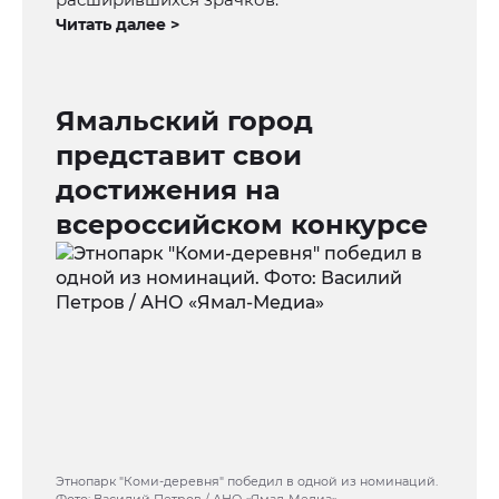
Читать далее >
Ямальский город
представит свои
достижения на
всероссийском конкурсе
Этнопарк "Коми-деревня" победил в одной из номинаций.