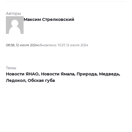
Авторы
Максим Стрелковский
08:58, 12 июля 2024
обновлено: 10:27, 12 июля 2024
Темы
Новости ЯНАО,
Новости Ямала,
Природа,
Медведь,
Ледокол,
Обская губа