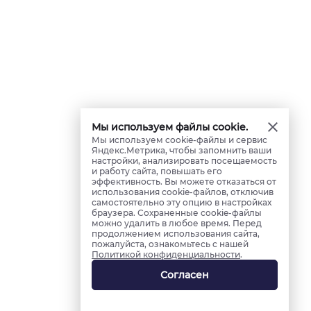
Мы используем файлы cookie.
Мы используем cookie-файлы и сервис
Яндекс.Метрика, чтобы запомнить ваши
настройки, анализировать посещаемость
и работу сайта, повышать его
эффективность. Вы можете отказаться от
использования cookie-файлов, отключив
самостоятельно эту опцию в настройках
браузера. Сохраненные cookie-файлы
можно удалить в любое время. Перед
продолжением использования сайта,
пожалуйста, ознакомьтесь с нашей
Политикой конфиденциальности
.
Согласен