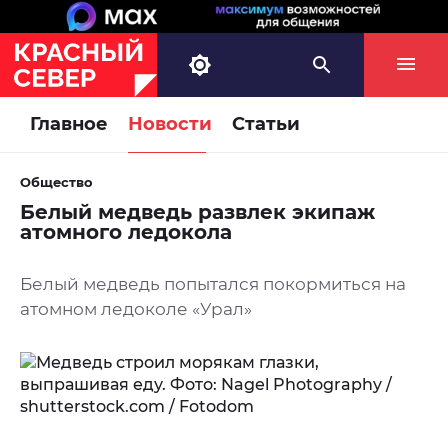
Главное
Новости
Статьи
Общество
Белый медведь развлек экипаж
атомного ледокола
Белый медведь попытался покормиться на
атомном ледоколе «Урал»