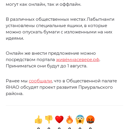
могут как онлайн, так и оффлайн.
В различных общественных местах Лабытнанги
установлены специальные ящики, в которые
можно опускать бумаги с изложенными на них
идеями.
Онлайн же внести предложение можно
посредством портала
живёмнасевере.рф
.
Приниматься они будут до 1 августа.
Ранее мы
сообщали
, что в Общественной палате
ЯНАО обсудят проект развития Приуральского
района.