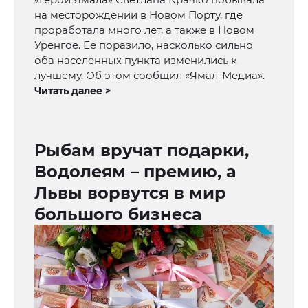
на месторождении в Новом Порту, где
проработала много лет, а также в Новом
Уренгое. Ее поразило, насколько сильно
оба населенных пункта изменились к
лучшему. Об этом сообщил «Ямал-Медиа».
Читать далее >
Рыбам вручат подарки,
Водолеям – премию, а
Львы ворвутся в мир
большого бизнеса