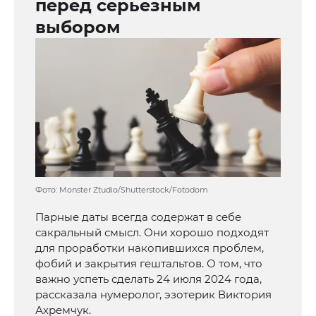
перед серьезным
выбором
Фото: Monster Ztudio/Shutterstock/Fotodom
Парные даты всегда содержат в себе
сакральный смысл. Они хорошо подходят
для проработки накопившихся проблем,
фобий и закрытия гештальтов. О том, что
важно успеть сделать 24 июля 2024 года,
рассказала нумеролог, эзотерик Виктория
Ахремчук.