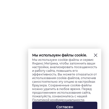
Мы используем файлы cookie.
Мы используем cookie-файлы и сервис
Яндекс.Метрика, чтобы запомнить ваши
настройки, анализировать посещаемость
и работу сайта, повышать его
эффективность. Вы можете отказаться от
использования cookie-файлов, отключив
самостоятельно эту опцию в настройках
браузера. Сохраненные cookie-файлы
можно удалить в любое время. Перед
продолжением использования сайта,
пожалуйста, ознакомьтесь с нашей
Политикой конфиденциальности
.
Согласен