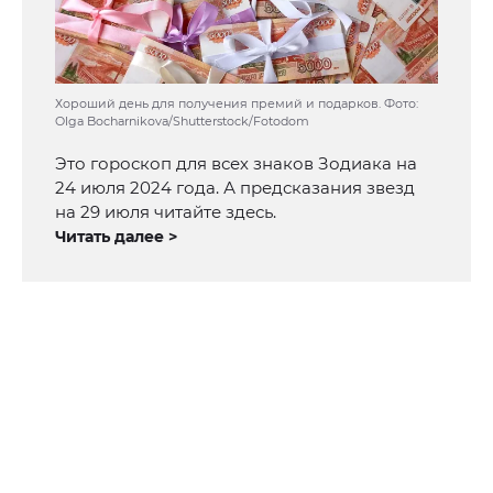
Хороший день для получения премий и подарков. Фото:
Olga Bocharnikova/Shutterstock/Fotodom
Это гороскоп для всех знаков Зодиака на
24 июля 2024 года. А предсказания звезд
на 29 июля читайте здесь.
Читать далее >