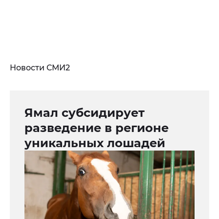
Новости СМИ2
Ямал субсидирует
разведение в регионе
уникальных лошадей