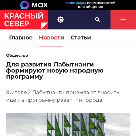
Главное
Новости
Статьи
Общество
Для развития Лабытнанги
формируют новую народную
программу
Жителей Лабытнанги призывают вносить
идеи в программу развития города