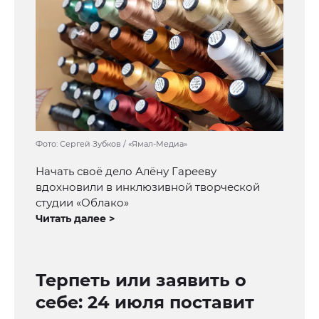
Фото: Сергей Зубков / «Ямал-Медиа»
Начать своё дело Алёну Гарееву
вдохновили в инклюзивной творческой
студии «Облако»
Читать далее >
Терпеть или заявить о
себе: 24 июля поставит