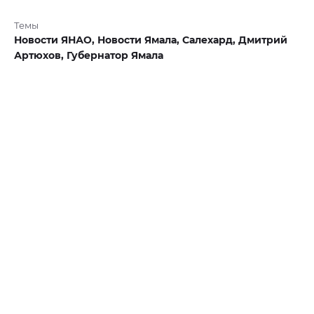
Темы
Новости ЯНАО,
Новости Ямала,
Салехард,
Дмитрий
Артюхов,
Губернатор Ямала