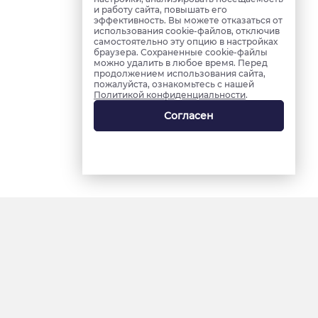
и работу сайта, повышать его
эффективность. Вы можете отказаться от
использования cookie-файлов, отключив
самостоятельно эту опцию в настройках
браузера. Сохраненные cookie-файлы
можно удалить в любое время. Перед
продолжением использования сайта,
пожалуйста, ознакомьтесь с нашей
Политикой конфиденциальности
.
Согласен