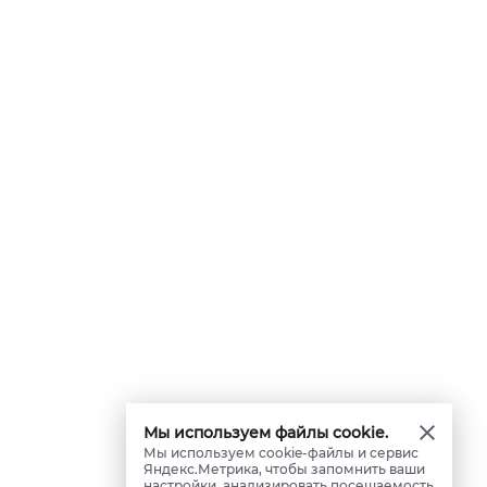
Мы используем файлы cookie.
Мы используем cookie-файлы и сервис
Яндекс.Метрика, чтобы запомнить ваши
настройки, анализировать посещаемость