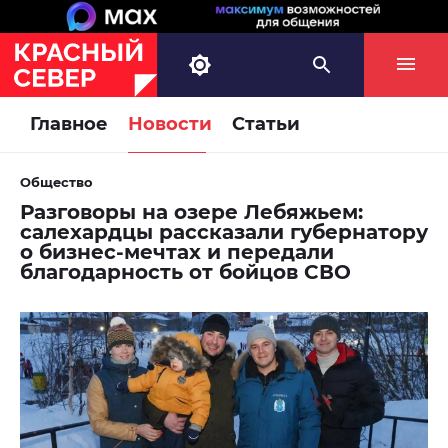
Главное
Новости
Статьи
Общество
Разговоры на озере Лебяжьем:
салехардцы рассказали губернатору
о бизнес-мечтах и передали
благодарность от бойцов СВО