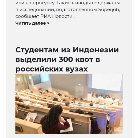
или на прогулку. Такие выводы содержатся
в исследовании, подготовленном Superjob,
сообщает РИА Новости .
Читать далее >
Студентам из Индонезии
выделили 300 квот в
российских вузах