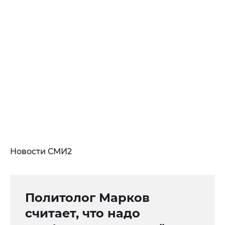
Новости СМИ2
Политолог Марков
считает, что надо