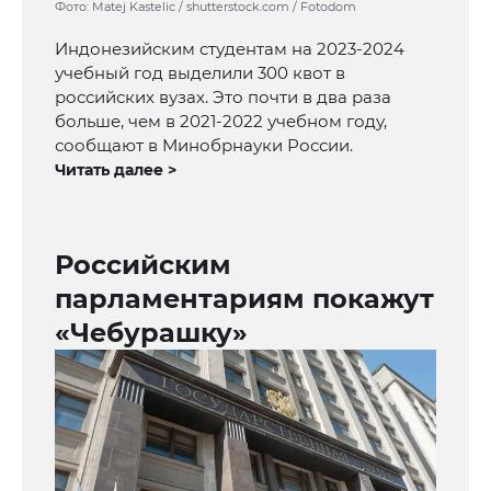
Фото: Matej Kastelic / shutterstock.com / Fotodom
Индонезийским студентам на 2023-2024
учебный год выделили 300 квот в
российских вузах. Это почти в два раза
больше, чем в 2021-2022 учебном году,
сообщают в Минобрнауки России.
Читать далее >
Российским
парламентариям покажут
«Чебурашку»