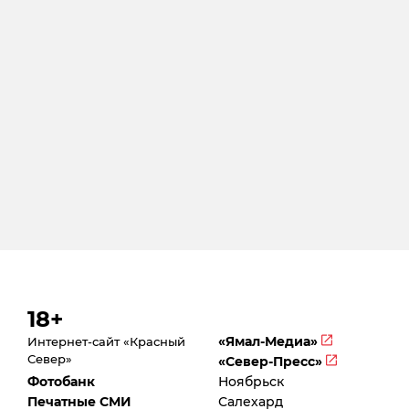
18+
«Ямал-Медиа»
Интернет-сайт «Красный
Север»
«Север-Пресс»
Фотобанк
Ноябрьск
Печатные СМИ
Салехард