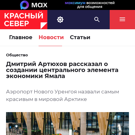
Главное
Новости
Статьи
Общество
Дмитрий Артюхов рассказал о
создании центрального элемента
экономики Ямала
Аэропорт Нового Уренгоя назвали самым
красивым в мировой Арктике