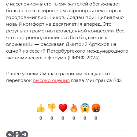
с населением в сто тысяч жителей обслуживает
больше пассажиров, чем аэропорты некоторых
городов-миллионников. Создан принципиально
новый комфорт на десятилетия вперед. Это
результат грамотно проведенной концессии. Все,
что построено, появилось без бюджетных
вложений», — рассказал Дмитрий Артюхов на
одной из сессий Петербургского международного
экономического форума (ПМЭФ-2024).
Ранее успехи Ямала в развитии воздушных
перевозок
высоко оценил
глава Минтранса РФ.
0
0
0
0
0
0