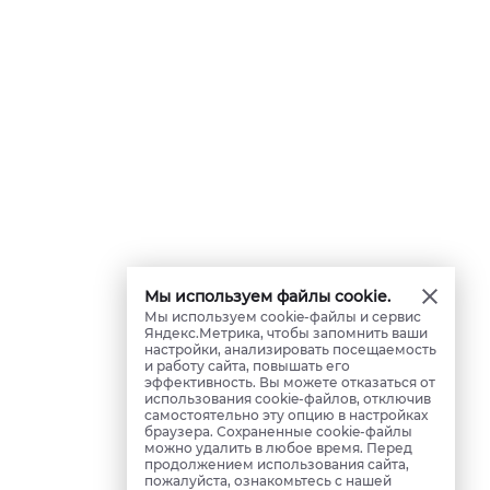
Мы используем файлы cookie.
Мы используем cookie-файлы и сервис
Яндекс.Метрика, чтобы запомнить ваши
настройки, анализировать посещаемость
и работу сайта, повышать его
эффективность. Вы можете отказаться от
использования cookie-файлов, отключив
самостоятельно эту опцию в настройках
браузера. Сохраненные cookie-файлы
можно удалить в любое время. Перед
продолжением использования сайта,
пожалуйста, ознакомьтесь с нашей