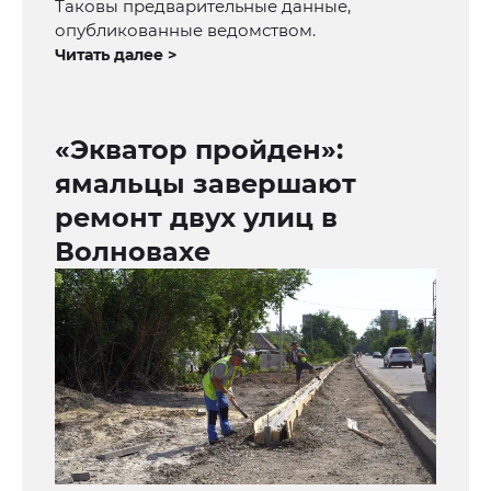
Таковы предварительные данные,
опубликованные ведомством.
Читать далее >
«Экватор пройден»:
ямальцы завершают
ремонт двух улиц в
Волновахе