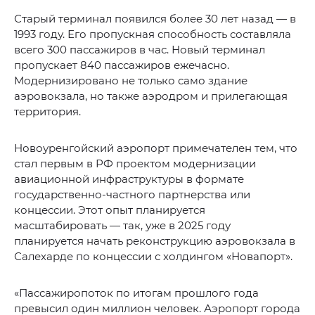
Старый терминал появился более 30 лет назад — в
1993 году. Его пропускная способность составляла
всего 300 пассажиров в час. Новый терминал
пропускает 840 пассажиров ежечасно.
Модернизировано не только само здание
аэровокзала, но также аэродром и прилегающая
территория.
Новоуренгойский аэропорт примечателен тем, что
стал первым в РФ проектом модернизации
авиационной инфраструктуры в формате
государственно-частного партнерства или
концессии. Этот опыт планируется
масштабировать — так, уже в 2025 году
планируется начать реконструкцию аэровокзала в
Салехарде по концессии с холдингом «Новапорт».
«Пассажиропоток по итогам прошлого года
превысил один миллион человек. Аэропорт города