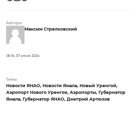
Авторы
Максим Стрелковский
06:16, 07 июня 2024
Темы
Новости ЯНАО,
Новости Ямала,
Новый Уренгой,
Аэропорт Нового Уренгоя,
Аэропорты,
Губернатор
Ямала,
Губернатор ЯНАО,
Дмитрий Артюхов