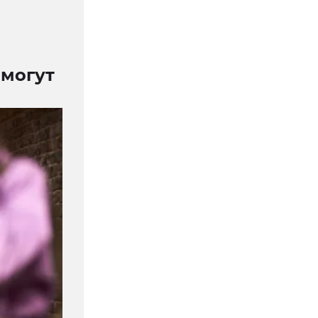
 могут