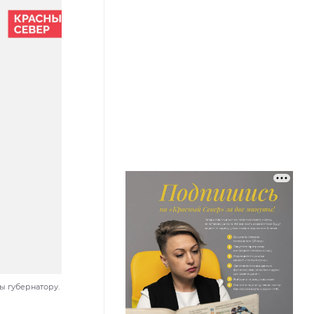
ы губернатору.