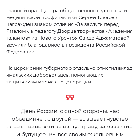
Главный врач Центра общественного здоровья и
медицинской профилактики Сергей Токарев
награжден знаком отличия «За заслуги перед
Ямалом», а педагогу Дворца творчества «Академия
талантов» из Нового Уренгоя Саиде Аджаматовой
вручили благодарность президента Российской
Федерации.
На церемонии губернатор отдельно отметил вклад
ямальских добровольцев, помогающих
защитникам в зоне спецоперации.
День России, с одной стороны, нас
объединяет, с другой — вызывает чувство
ответственности за нашу страну, за развитие
и будущее. Вы все своим ежедневным