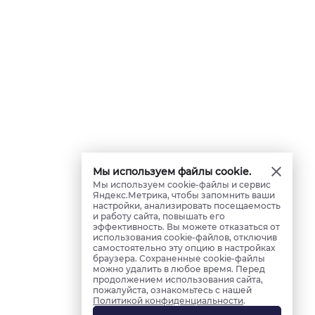
Мы используем файлы cookie.
Мы используем cookie-файлы и сервис
Яндекс.Метрика, чтобы запомнить ваши
настройки, анализировать посещаемость
и работу сайта, повышать его
эффективность. Вы можете отказаться от
использования cookie-файлов, отключив
самостоятельно эту опцию в настройках
браузера. Сохраненные cookie-файлы
можно удалить в любое время. Перед
продолжением использования сайта,
пожалуйста, ознакомьтесь с нашей
Политикой конфиденциальности
.