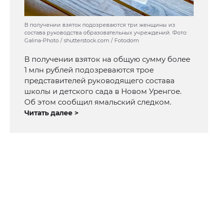
В получении взяток подозреваются три женщины из
состава руководства образовательных учреждений. Фото:
Galina-Photo / shutterstock.com / Fotodom
В получении взяток на общую сумму более
1 млн рублей подозреваются трое
представителей руководящего состава
школы и детского сада в Новом Уренгое.
Об этом сообщил ямальский следком.
Читать далее >