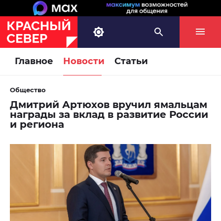
Главное
Новости
Статьи
Общество
Дмитрий Артюхов вручил ямальцам
награды за вклад в развитие России
и региона