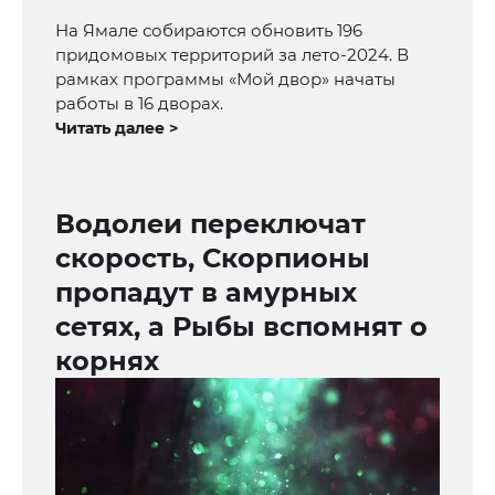
На Ямале собираются обновить 196
придомовых территорий за лето-2024. В
рамках программы «Мой двор» начаты
работы в 16 дворах.
Читать далее >
Водолеи переключат
скорость, Скорпионы
пропадут в амурных
сетях, а Рыбы вспомнят о
корнях