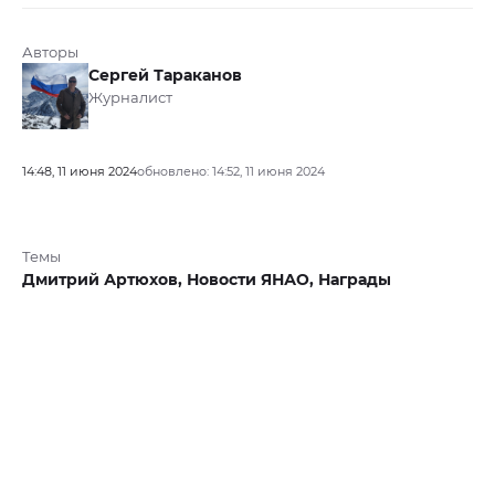
Авторы
Сергей Тараканов
Журналист
14:48, 11 июня 2024
обновлено: 14:52, 11 июня 2024
Темы
Дмитрий Артюхов,
Новости ЯНАО,
Награды