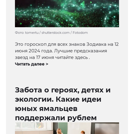
Фото: tomertu / shutterstock.com / Fotodom
Это гороскоп для всех знаков Зодиака на 12
июня 2024 года. Лучшие предсказания
звезд на 17 июня читайте здесь .
Читать далее >
Забота о героях, детях и
экологии. Какие идеи
юных ямальцев
поддержали рублем