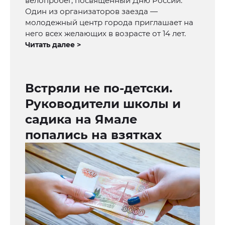
велопробег, посвященный Дню России.
Один из организаторов заезда —
молодежный центр города приглашает на
него всех желающих в возрасте от 14 лет.
Читать далее >
Встряли не по-детски.
Руководители школы и
садика на Ямале
попались на взятках