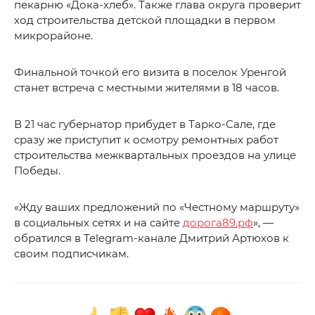
пекарню «Дока-хлеб». Также глава округа проверит
ход строительства детской площадки в первом
микрорайоне.
Финальной точкой его визита в поселок Уренгой
станет встреча с местными жителями в 18 часов.
В 21 час губернатор прибудет в Тарко-Сале, где
сразу же приступит к осмотру ремонтных работ
строительства межквартальных проездов на улице
Победы.
«Жду ваших предложений по «Честному маршруту»
в социальных сетях и на сайте
дорога89.рф
», —
обратился в Telegram-канале Дмитрий Артюхов к
своим подписчикам.