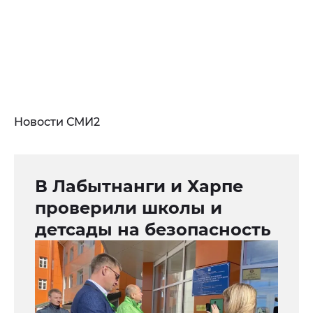
Новости СМИ2
В Лабытнанги и Харпе
проверили школы и
детсады на безопасность