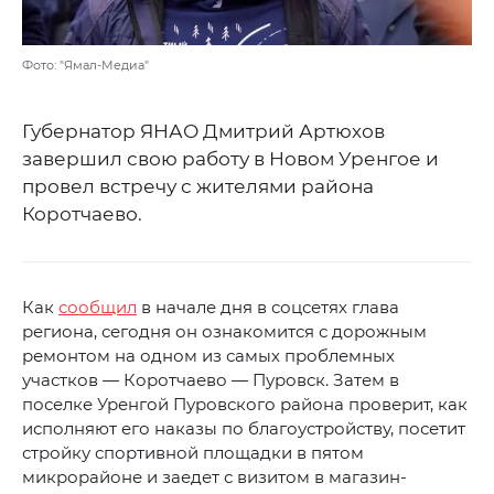
Фото: "Ямал-Медиа"
Губернатор ЯНАО Дмитрий Артюхов
завершил свою работу в Новом Уренгое и
провел встречу с жителями района
Коротчаево.
Как
сообщил
в начале дня в соцсетях глава
региона, сегодня он ознакомится с дорожным
ремонтом на одном из самых проблемных
участков — Коротчаево — Пуровск. Затем в
поселке Уренгой Пуровского района проверит, как
исполняют его наказы по благоустройству, посетит
стройку спортивной площадки в пятом
микрорайоне и заедет с визитом в магазин-