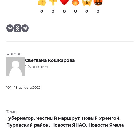
0
0
0
0
0
0
Авторы
Светлана Кошкарова
Журналист
10:11, 18 августа 2022
Темы
Губернатор,
Честный маршрут,
Новый Уренгой,
Пуровский район,
Новости ЯНАО,
Новости Ямала