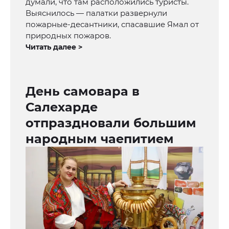
думали, что там расположились туристы.
Выяснилось — палатки развернули
пожарные-десантники, спасавшие Ямал от
природных пожаров.
Читать далее >
День самовара в
Салехарде
отпраздновали большим
народным чаепитием