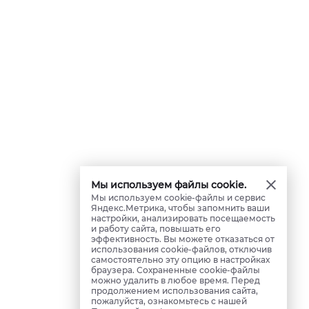
Мы используем файлы cookie.
Мы используем cookie-файлы и сервис
Яндекс.Метрика, чтобы запомнить ваши
настройки, анализировать посещаемость
и работу сайта, повышать его
эффективность. Вы можете отказаться от
использования cookie-файлов, отключив
самостоятельно эту опцию в настройках
браузера. Сохраненные cookie-файлы
можно удалить в любое время. Перед
продолжением использования сайта,
пожалуйста, ознакомьтесь с нашей