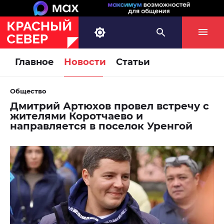
Главное
Новости
Статьи
Общество
Дмитрий Артюхов провел встречу с
жителями Коротчаево и
направляется в поселок Уренгой