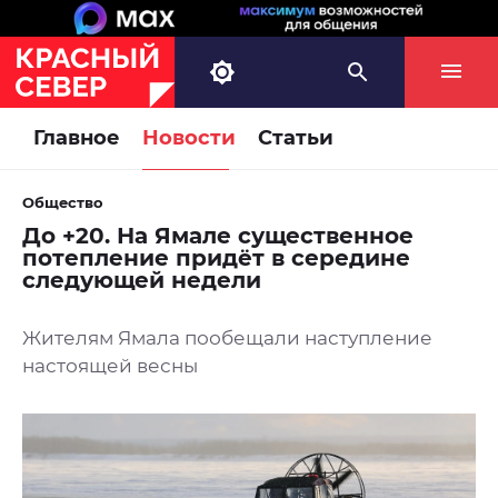
Главное
Новости
Статьи
Общество
До +20. На Ямале существенное
потепление придёт в середине
следующей недели
Жителям Ямала пообещали наступление
настоящей весны