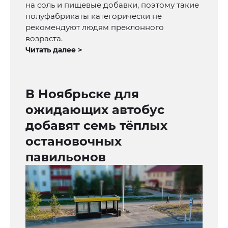
на соль и пищевые добавки, поэтому такие
полуфабрикаты категорически не
рекомендуют людям преклонного
возраста.
Читать далее >
В Ноябрьске для
ожидающих автобус
добавят семь тёплых
остановочных
павильонов