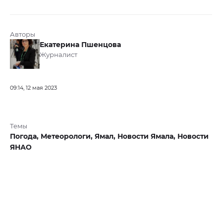
Авторы
Екатерина Пшенцова
Журналист
09:14, 12 мая 2023
Темы
Погода,
Метеорологи,
Ямал,
Новости Ямала,
Новости
ЯНАО