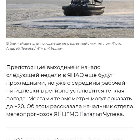
В ближайшие дни погода еще не радует майским теплом. Фото:
Андрей Ткачёв / «Ямал-Медиа»
Предстоящие выходные и начало
следующей недели в ЯНАО еще будут
прохладными, но уже с середины рабочей
пятидневки в регионе установится теплая
погода. Местами термометры могут показать
до +20. Об этом рассказала начальник отдела
метеопрогнозов ЯНЦГМС Наталья Чулева.