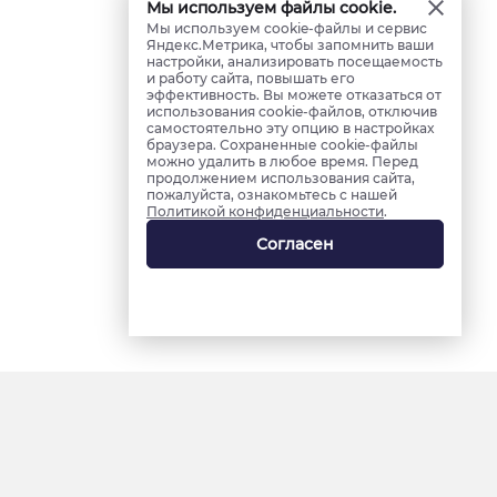
Мы используем файлы cookie.
Мы используем cookie-файлы и сервис
Яндекс.Метрика, чтобы запомнить ваши
настройки, анализировать посещаемость
и работу сайта, повышать его
эффективность. Вы можете отказаться от
использования cookie-файлов, отключив
самостоятельно эту опцию в настройках
браузера. Сохраненные cookie-файлы
можно удалить в любое время. Перед
продолжением использования сайта,
пожалуйста, ознакомьтесь с нашей
Политикой конфиденциальности
.
Согласен