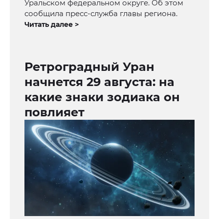
Уральском федеральном округе. Об этом
сообщила пресс-служба главы региона.
Читать далее >
Ретроградный Уран
начнется 29 августа: на
какие знаки зодиака он
повлияет