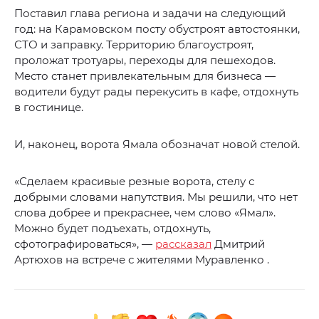
Поставил глава региона и задачи на следующий
год: на Карамовском посту обустроят автостоянки,
СТО и заправку. Территорию благоустроят,
проложат тротуары, переходы для пешеходов.
Место станет привлекательным для бизнеса —
водители будут рады перекусить в кафе, отдохнуть
в гостинице.
И, наконец, ворота Ямала обозначат новой стелой.
«Сделаем красивые резные ворота, стелу с
добрыми словами напутствия. Мы решили, что нет
слова добрее и прекраснее, чем слово «Ямал».
Можно будет подъехать, отдохнуть,
сфотографироваться», —
рассказал
Дмитрий
Артюхов на встрече с жителями Муравленко .