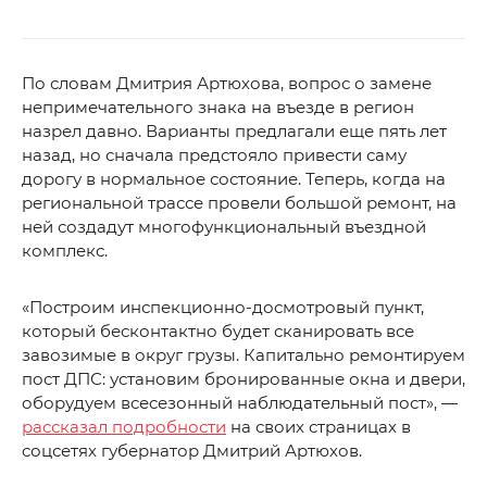
По словам Дмитрия Артюхова, вопрос о замене
непримечательного знака на въезде в регион
назрел давно. Варианты предлагали еще пять лет
назад, но сначала предстояло привести саму
дорогу в нормальное состояние. Теперь, когда на
региональной трассе провели большой ремонт, на
ней создадут многофункциональный въездной
комплекс.
«Построим инспекционно-досмотровый пункт,
который бесконтактно будет сканировать все
завозимые в округ грузы. Капитально ремонтируем
пост ДПС: установим бронированные окна и двери,
оборудуем всесезонный наблюдательный пост», —
рассказал подробности
на своих страницах в
соцсетях губернатор Дмитрий Артюхов.