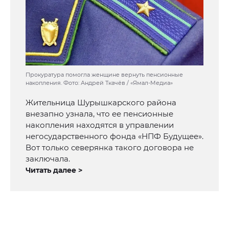
Прокуратура помогла женщине вернуть пенсионные
накопления. Фото: Андрей Ткачёв / «Ямал-Медиа»
Жительница Шурышкарского района
внезапно узнала, что ее пенсионные
накопления находятся в управлении
негосударственного фонда «НПФ Будущее».
Вот только северянка такого договора не
заключала.
Читать далее >