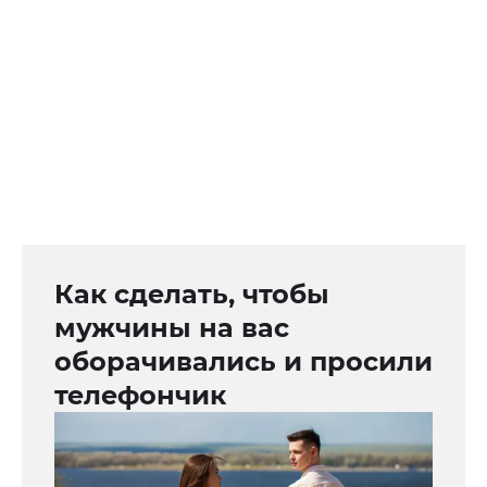
Как сделать, чтобы
мужчины на вас
оборачивались и просили
телефончик