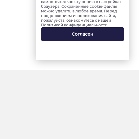
самостоятельно эту опцию в настройках
браузера. Сохраненные cookie-файлы
можно удалить в любое время. Перед
продолжением использования сайта,
пожалуйста, ознакомьтесь с нашей
Политикой конфиденциальности
.
Согласен