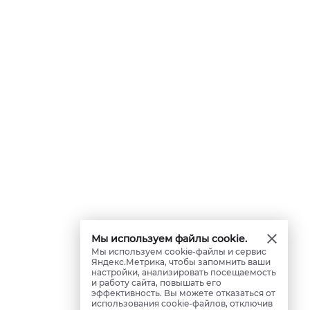
Мы используем файлы cookie.
Мы используем cookie-файлы и сервис
Яндекс.Метрика, чтобы запомнить ваши
настройки, анализировать посещаемость
и работу сайта, повышать его
эффективность. Вы можете отказаться от
использования cookie-файлов, отключив