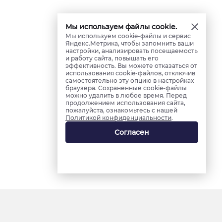
Мы используем файлы cookie.
Мы используем cookie-файлы и сервис
Яндекс.Метрика, чтобы запомнить ваши
настройки, анализировать посещаемость
и работу сайта, повышать его
эффективность. Вы можете отказаться от
использования cookie-файлов, отключив
самостоятельно эту опцию в настройках
браузера. Сохраненные cookie-файлы
можно удалить в любое время. Перед
продолжением использования сайта,
пожалуйста, ознакомьтесь с нашей
Политикой конфиденциальности
.
Согласен