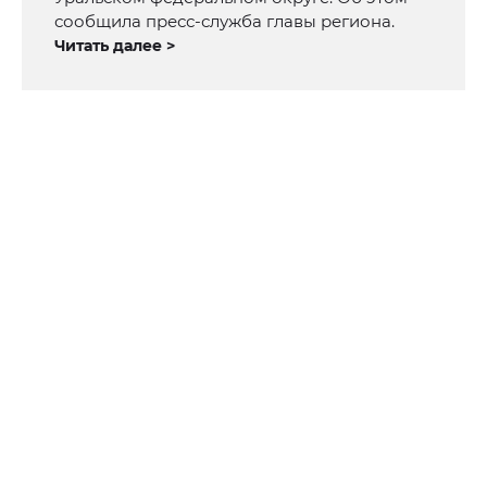
сообщила пресс-служба главы региона.
Читать далее >