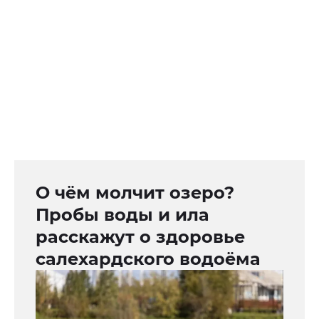
О чём молчит озеро?
Пробы воды и ила
расскажут о здоровье
салехардского водоёма