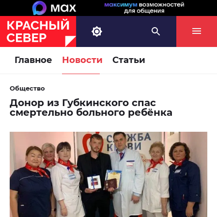
Главное
Новости
Статьи
Общество
Донор из Губкинского спас
смертельно больного ребёнка