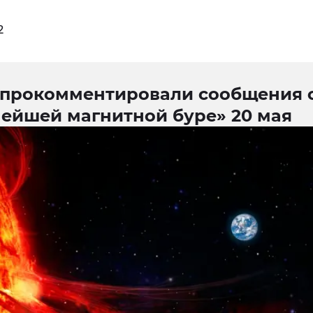
2
 прокомментировали сообщения 
ейшей магнитной буре» 20 мая