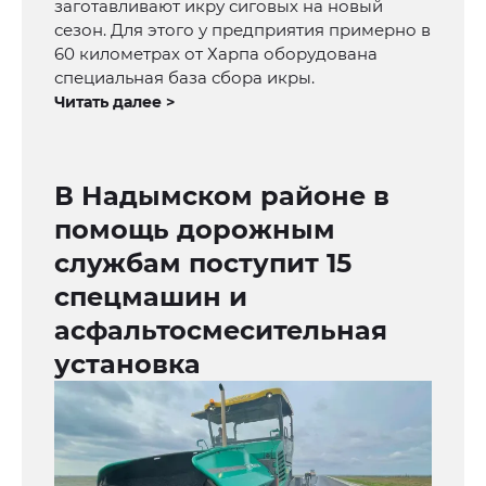
заготавливают икру сиговых на новый
сезон. Для этого у предприятия примерно в
60 километрах от Харпа оборудована
специальная база сбора икры.
Читать далее >
В Надымcком районе в
помощь дорожным
службам поступит 15
спецмашин и
асфальтосмесительная
установка