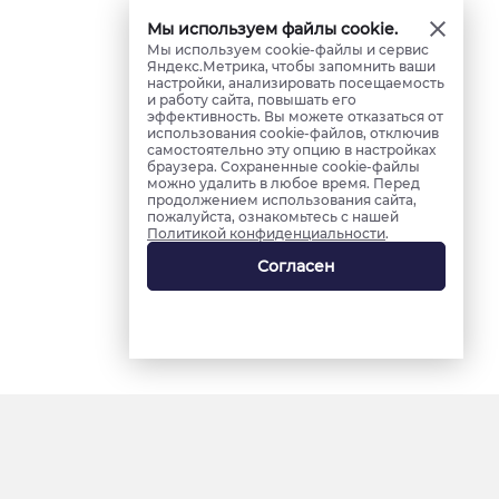
Мы используем файлы cookie.
Мы используем cookie-файлы и сервис
Яндекс.Метрика, чтобы запомнить ваши
настройки, анализировать посещаемость
и работу сайта, повышать его
эффективность. Вы можете отказаться от
использования cookie-файлов, отключив
самостоятельно эту опцию в настройках
браузера. Сохраненные cookie-файлы
можно удалить в любое время. Перед
продолжением использования сайта,
пожалуйста, ознакомьтесь с нашей
Политикой конфиденциальности
.
Согласен