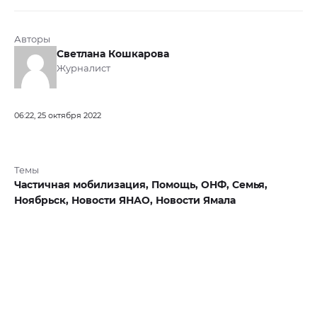
Авторы
Светлана Кошкарова
Журналист
06:22, 25 октября 2022
Темы
Частичная мобилизация,
Помощь,
ОНФ,
Семья,
Ноябрьск,
Новости ЯНАО,
Новости Ямала