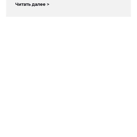
Читать далее >