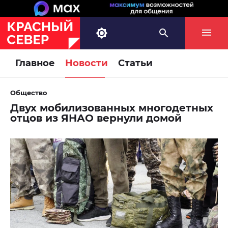
Главное
Новости
Статьи
Общество
Двух мобилизованных многодетных
отцов из ЯНАО вернули домой