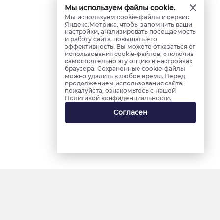
Мы используем файлы cookie.
Мы используем cookie-файлы и сервис
Яндекс.Метрика, чтобы запомнить ваши
настройки, анализировать посещаемость
и работу сайта, повышать его
эффективность. Вы можете отказаться от
использования cookie-файлов, отключив
самостоятельно эту опцию в настройках
браузера. Сохраненные cookie-файлы
можно удалить в любое время. Перед
продолжением использования сайта,
пожалуйста, ознакомьтесь с нашей
Политикой конфиденциальности
.
Согласен