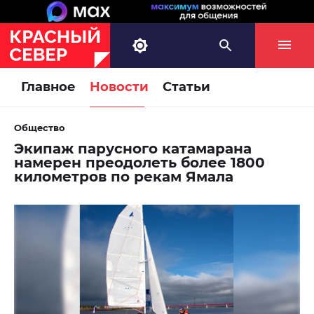
Главное
Новости
Статьи
Общество
Экипаж парусного катамарана
намерен преодолеть более 1800
километров по рекам Ямала