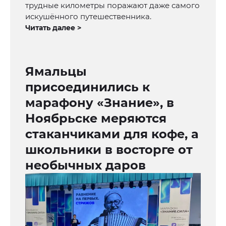
трудные километры поражают даже самого
искушённого путешественника.
Читать далее >
Ямальцы
присоединились к
марафону «Знание», в
Ноябрьске меряются
стаканчиками для кофе, а
школьники в восторге от
необычных даров