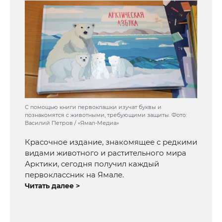
С помощью книги первоклашки изучат буквы и
познакомятся с животными, требующими защиты. Фото:
Василий Петров / «Ямал-Медиа»
Красочное издание, знакомящее с редкими
видами животного и растительного мира
Арктики, сегодня получил каждый
первоклассник на Ямале.
Читать далее >