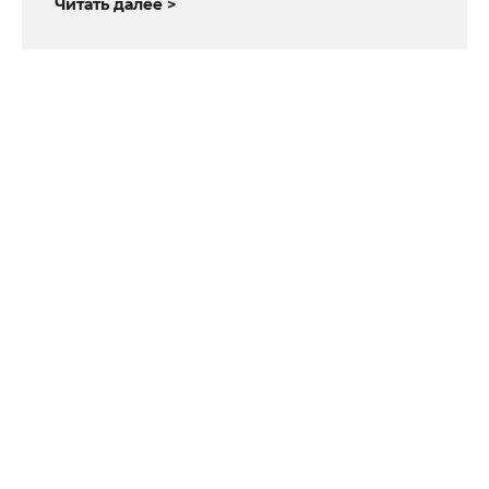
Читать далее >