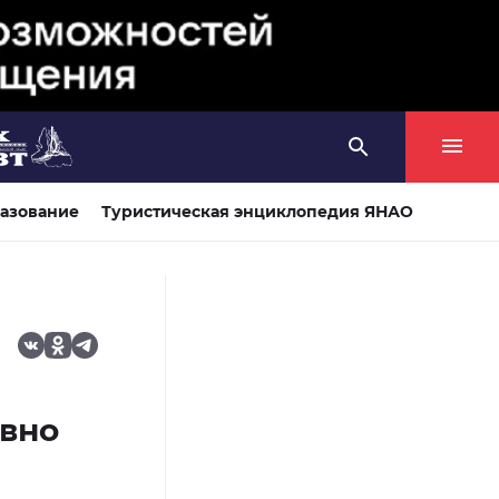
азование
Туристическая энциклопедия ЯНАО
ивно