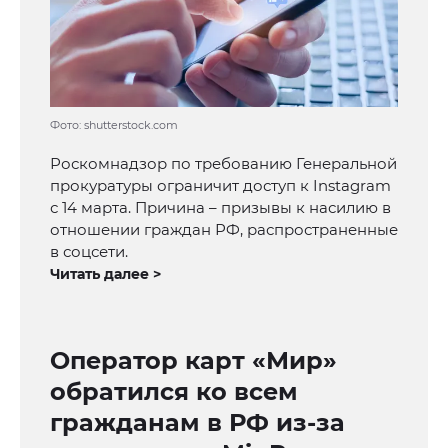
Фото: shutterstock.com
Роскомнадзор по требованию Генеральной
прокуратуры ограничит доступ к Instagram
с 14 марта. Причина – призывы к насилию в
отношении граждан РФ, распространенные
в соцсети.
Читать далее >
Оператор карт «Мир»
обратился ко всем
гражданам в РФ из-за