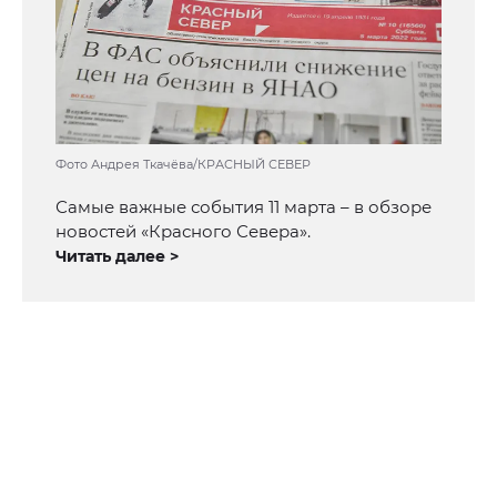
Фото Андрея Ткачёва/КРАСНЫЙ СЕВЕР
Самые важные события 11 марта – в обзоре
новостей «Красного Севера».
Читать далее >