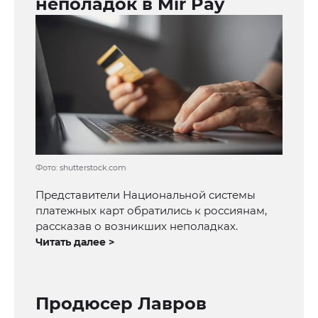
неполадок в Mir Pay
Фото: shutterstock.com
Представители Национальной системы
платежных карт обратились к россиянам,
рассказав о возникших неполадках.
Читать далее >
Продюсер Лавров