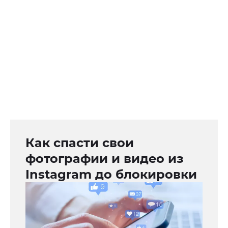
Как спасти свои
фотографии и видео из
Instagram до блокировки