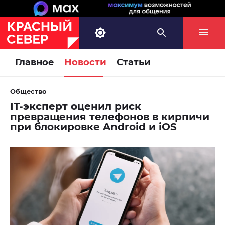
Главное
Новости
Статьи
Общество
IT-эксперт оценил риск
превращения телефонов в кирпичи
при блокировке Android и iOS