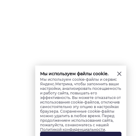
Мы используем файлы cookie.
Мы используем cookie-файлы и сервис
Яндекс.Метрика, чтобы запомнить ваши
настройки, анализировать посещаемость
и работу сайта, повышать его
эффективность. Вы можете отказаться от
использования cookie-файлов, отключив
самостоятельно эту опцию в настройках
браузера. Сохраненные cookie-файлы
можно удалить в любое время. Перед
продолжением использования сайта,
пожалуйста, ознакомьтесь с нашей
Политикой конфиденциальности
.