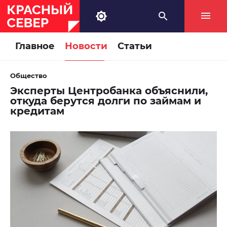
Главное
Новости
Статьи
Общество
Эксперты Центробанка объяснили,
откуда берутся долги по займам и
кредитам