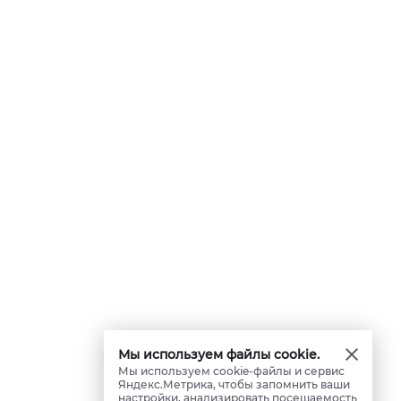
Мы используем файлы cookie.
Мы используем cookie-файлы и сервис
Яндекс.Метрика, чтобы запомнить ваши
настройки, анализировать посещаемость