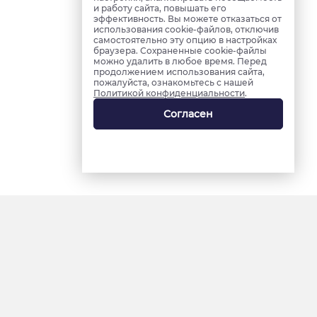
и работу сайта, повышать его
эффективность. Вы можете отказаться от
использования cookie-файлов, отключив
самостоятельно эту опцию в настройках
браузера. Сохраненные cookie-файлы
можно удалить в любое время. Перед
продолжением использования сайта,
пожалуйста, ознакомьтесь с нашей
Политикой конфиденциальности
.
Согласен