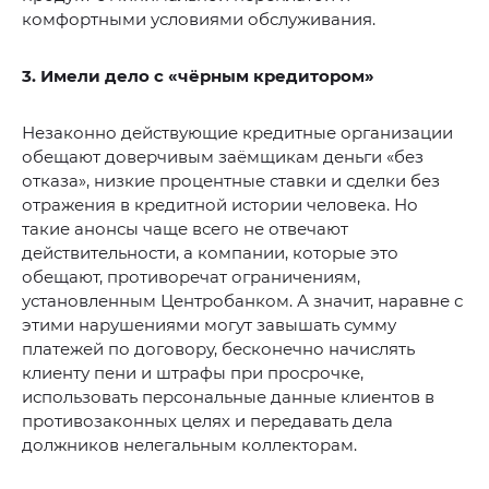
комфортными условиями обслуживания.
3. Имели дело с «чёрным кредитором»
Незаконно действующие кредитные организации
обещают доверчивым заёмщикам деньги «без
отказа», низкие процентные ставки и сделки без
отражения в кредитной истории человека. Но
такие анонсы чаще всего не отвечают
действительности, а компании, которые это
обещают, противоречат ограничениям,
установленным Центробанком. А значит, наравне с
этими нарушениями могут завышать сумму
платежей по договору, бесконечно начислять
клиенту пени и штрафы при просрочке,
использовать персональные данные клиентов в
противозаконных целях и передавать дела
должников нелегальным коллекторам.