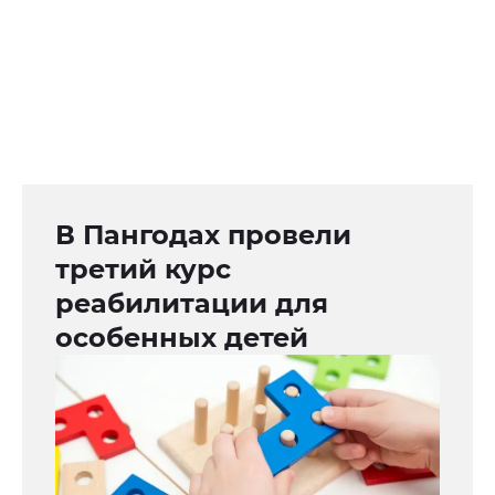
В Пангодах провели
третий курс
реабилитации для
особенных детей