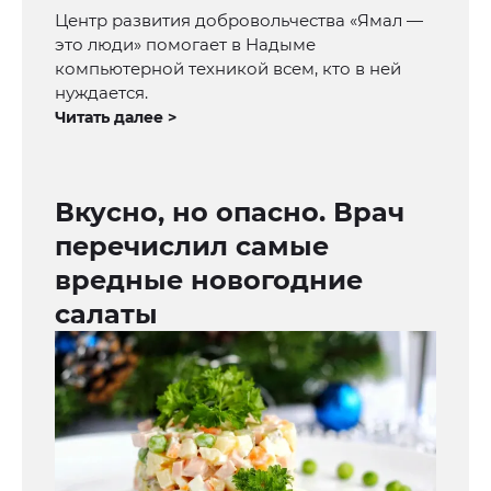
Центр развития добровольчества «Ямал —
это люди» помогает в Надыме
компьютерной техникой всем, кто в ней
нуждается.
Читать далее >
Вкусно, но опасно. Врач
перечислил самые
вредные новогодние
салаты