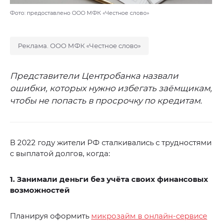
Фото: предоставлено ООО МФК «Честное слово»
Реклама. ООО МФК «Честное слово»
Представители Центробанка назвали
ошибки, которых нужно избегать заёмщикам,
чтобы не попасть в просрочку по кредитам.
В 2022 году жители РФ сталкивались с трудностями
с выплатой долгов, когда:
1. Занимали деньги без учёта своих финансовых
возможностей
Планируя оформить
микрозайм в онлайн-сервисе