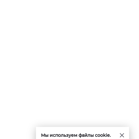
Мы используем файлы cookie.