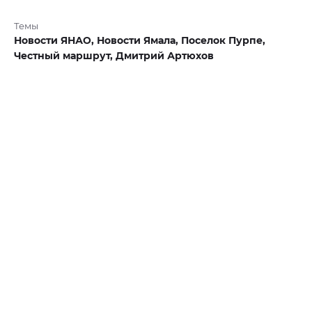
Темы
Новости ЯНАО,
Новости Ямала,
Поселок Пурпе,
Честный маршрут,
Дмитрий Артюхов