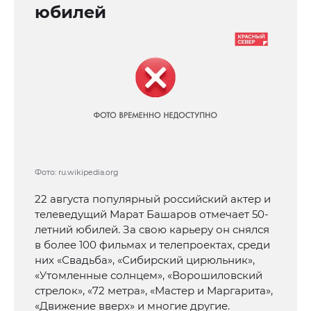
юбилей
Фото: ru.wikipedia.org
22 августа популярный российский актер и
телеведущий Марат Башаров отмечает 50-
летний юбилей. За свою карьеру он снялся
в более 100 фильмах и телепроектах, среди
них «Свадьба», «Сибирский цирюльник»,
«Утомленные солнцем», «Ворошиловский
стрелок», «72 метра», «Мастер и Маргарита»,
«Движение вверх» и многие другие.