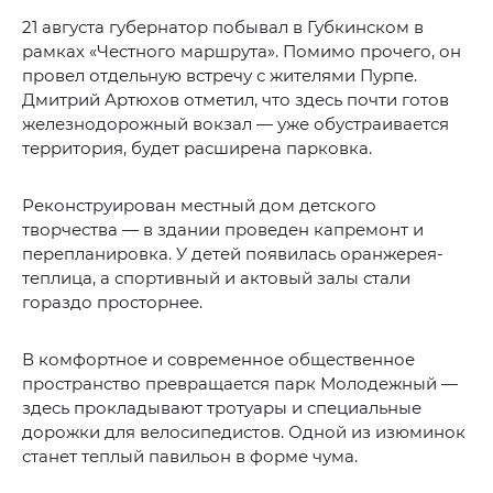
21 августа губернатор побывал в Губкинском в
рамках «Честного маршрута». Помимо прочего, он
провел отдельную встречу с жителями Пурпе.
Дмитрий Артюхов отметил, что здесь почти готов
железнодорожный вокзал — уже обустраивается
территория, будет расширена парковка.
Реконструирован местный дом детского
творчества — в здании проведен капремонт и
перепланировка. У детей появилась оранжерея-
теплица, а спортивный и актовый залы стали
гораздо просторнее.
В комфортное и современное общественное
пространство превращается парк Молодежный —
здесь прокладывают тротуары и специальные
дорожки для велосипедистов. Одной из изюминок
станет теплый павильон в форме чума.