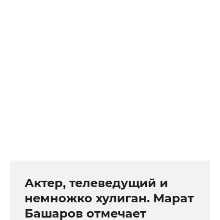
Актер, телеведущий и
немножко хулиган. Марат
Башаров отмечает