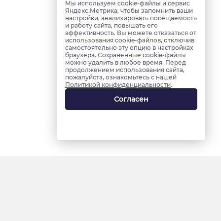
Мы используем cookie-файлы и сервис
Яндекс.Метрика, чтобы запомнить ваши
настройки, анализировать посещаемость
и работу сайта, повышать его
эффективность. Вы можете отказаться от
использования cookie-файлов, отключив
самостоятельно эту опцию в настройках
браузера. Сохраненные cookie-файлы
можно удалить в любое время. Перед
продолжением использования сайта,
пожалуйста, ознакомьтесь с нашей
Политикой конфиденциальности
.
Согласен