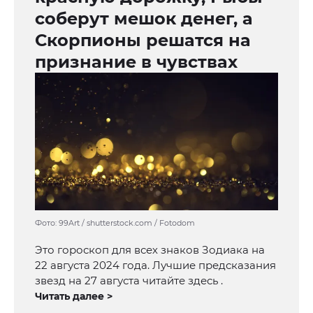
соберут мешок денег, а
Скорпионы решатся на
признание в чувствах
Фото: 99Art / shutterstock.com / Fotodom
Это гороскоп для всех знаков Зодиака на
22 августа 2024 года. Лучшие предсказания
звезд на 27 августа читайте здесь .
Читать далее >