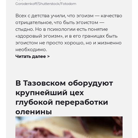
Gorodenkoff/Shutterstock/Fotodom
Всех с детства учили, что эгоизм — качество
отрицательное, что быть эгоистом —
стыдно. Но в психологии есть понятие
«здоровый эгоизм», и в его границах быть
эгоистом не просто хорошо, но и жизненно
необходимо.
Читать далее >
В Тазовском оборудуют
крупнейший цех
глубокой переработки
оленины