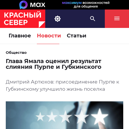
Главное
Новости
Статьи
Общество
Глава Ямала оценил результат
слияния Пурпе и Губкинского
Дмитрий Артюхов: присоединение Пурпе к
Губкинскому улучшило жизнь поселка