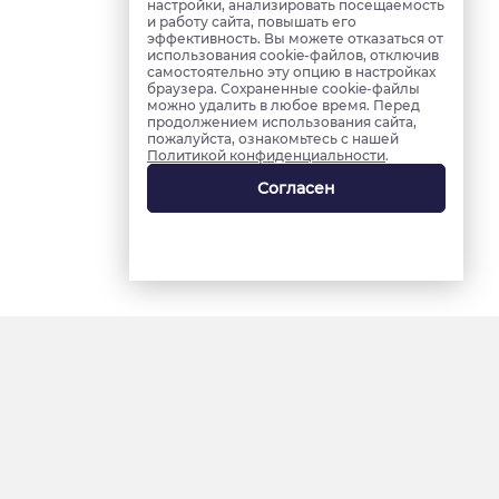
настройки, анализировать посещаемость
и работу сайта, повышать его
эффективность. Вы можете отказаться от
использования cookie-файлов, отключив
самостоятельно эту опцию в настройках
браузера. Сохраненные cookie-файлы
можно удалить в любое время. Перед
продолжением использования сайта,
пожалуйста, ознакомьтесь с нашей
Политикой конфиденциальности
.
Согласен