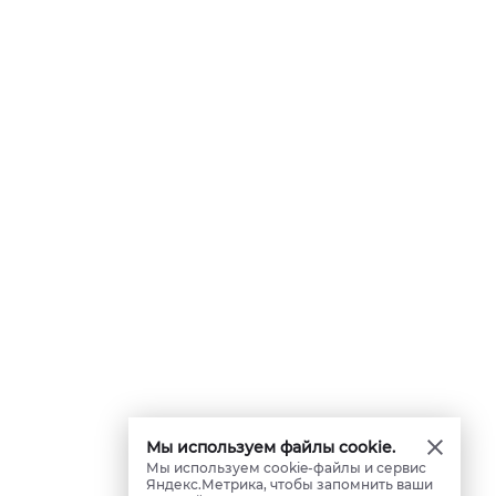
Мы используем файлы cookie.
Мы используем cookie-файлы и сервис
Яндекс.Метрика, чтобы запомнить ваши