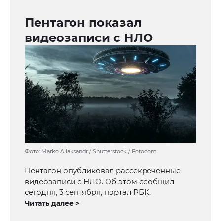
Пентагон показал
видеозаписи с НЛО
Фото: Marko Aliaksandr / Shutterstock / Fotodom
Пентагон опубликовал рассекреченные
видеозаписи с НЛО. Об этом сообщил
сегодня, 3 сентября, портал РБК.
Читать далее >