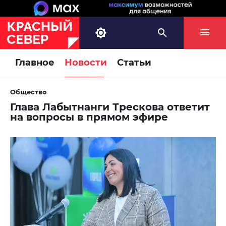
Главное
Новости
Статьи
Общество
Глава Лабытнанги Трескова ответит
на вопросы в прямом эфире