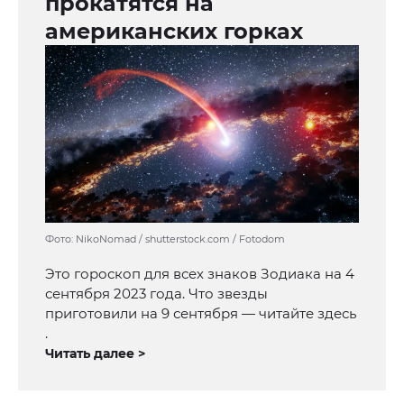
прокатятся на
американских горках
Фото: NikoNomad / shutterstock.com / Fotodom
Это гороскоп для всех знаков Зодиака на 4
сентября 2023 года. Что звезды
приготовили на 9 сентября — читайте здесь
.
Читать далее >